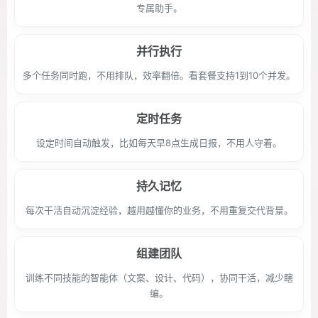
专属助手。
并行执行
多个任务同时跑，不用排队，效率翻倍。看套餐支持1到10个并发。
定时任务
设定时间自动触发，比如每天早8点生成日报，不用人守着。
持久记忆
每次干活自动沉淀经验，越用越懂你的业务，不用重复交代背景。
组建团队
训练不同技能的智能体（文案、设计、代码），协同干活，减少瞎
编。