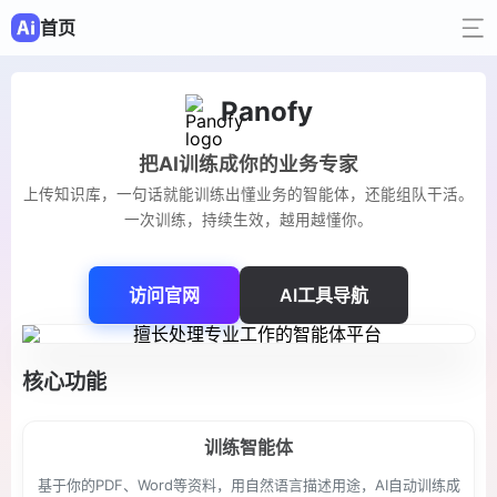
首页
Panofy
把AI训练成你的业务专家
上传知识库，一句话就能训练出懂业务的智能体，还能组队干活。
一次训练，持续生效，越用越懂你。
访问官网
AI工具导航
核心功能
训练智能体
基于你的PDF、Word等资料，用自然语言描述用途，AI自动训练成