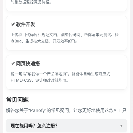
时跑数据监控竞品价格。
✅ 软件开发
上传项目代码库和规范文档，训练代码助手帮你写单元测试、检
查Bug、生成技术文档，开发效率起飞。
✅ 网页快速搭
说一句话“帮我做一个产品落地页”，智能体自动生成响应式
HTML+CSS，设计师改改就能用。
常见问题
解答您关于"Panofy"的常见疑问，让您更好地使用这款AI工具
现在能用吗？怎么注册？
+