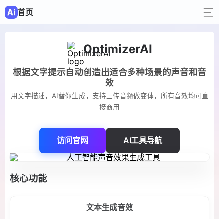
首页
OptimizerAI
根据文字提示自动创造出适合多种场景的声音和音
效
用文字描述，AI替你生成，支持上传音频做变体，所有音效均可直
接商用
访问官网
AI工具导航
核心功能
文本生成音效