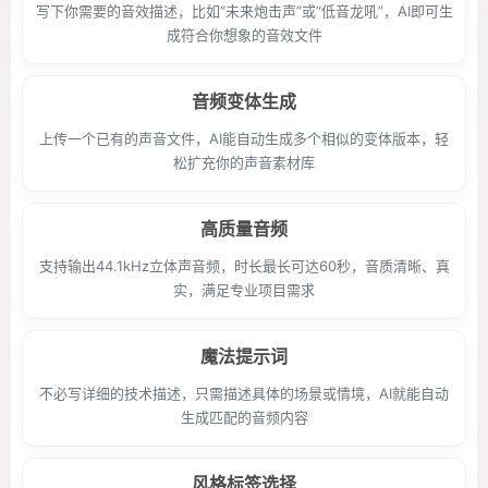
写下你需要的音效描述，比如“未来炮击声”或“低音龙吼”，AI即可生
成符合你想象的音效文件
音频变体生成
上传一个已有的声音文件，AI能自动生成多个相似的变体版本，轻
松扩充你的声音素材库
高质量音频
支持输出44.1kHz立体声音频，时长最长可达60秒，音质清晰、真
实，满足专业项目需求
魔法提示词
不必写详细的技术描述，只需描述具体的场景或情境，AI就能自动
生成匹配的音频内容
风格标签选择