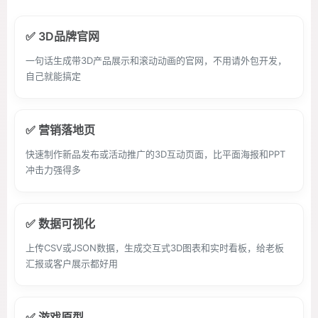
✅ 3D品牌官网
一句话生成带3D产品展示和滚动动画的官网，不用请外包开发，
自己就能搞定
✅ 营销落地页
快速制作新品发布或活动推广的3D互动页面，比平面海报和PPT
冲击力强得多
✅ 数据可视化
上传CSV或JSON数据，生成交互式3D图表和实时看板，给老板
汇报或客户展示都好用
✅ 游戏原型