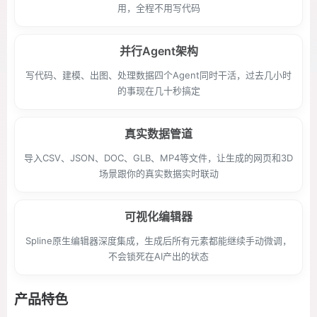
用，全程不用写代码
并行Agent架构
写代码、建模、出图、处理数据四个Agent同时干活，过去几小时
的事现在几十秒搞定
真实数据管道
导入CSV、JSON、DOC、GLB、MP4等文件，让生成的网页和3D
场景跟你的真实数据实时联动
可视化编辑器
Spline原生编辑器深度集成，生成后所有元素都能继续手动微调，
不会锁死在AI产出的状态
产品特色