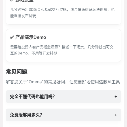
几分钟搭出3D场景和基础交互逻辑，适合快速验证玩法创意，也
能直接发布试玩
✅ 产品演示Demo
需要给投资人看产品概念演示？描述一下场景，几分钟就出可交
互的Demo，不用等开发排期
常见问题
解答您关于"Omma"的常见疑问，让您更好地使用这款AI工具
完全不懂代码也能用吗？
+
免费版够用多久？
+