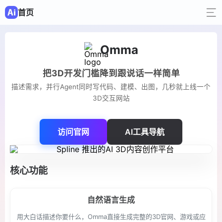
首页
Omma
把3D开发门槛降到跟说话一样简单
描述需求，并行Agent同时写代码、建模、出图，几秒就上线一个
3D交互网站
访问官网
AI工具导航
核心功能
自然语言生成
用大白话描述你要什么，Omma直接生成完整的3D官网、游戏或应