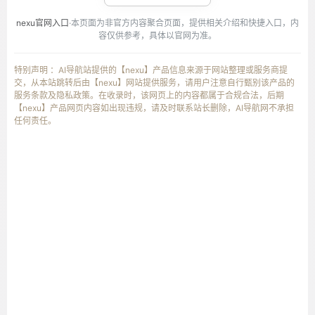
nexu官网入口
·本页面为非官方内容聚合页面，提供相关介绍和快捷入口，内
容仅供参考，具体以官网为准。
特别声明 ：AI导航站提供的【nexu】产品信息来源于网站整理或服务商提
交，从本站跳转后由【nexu】网站提供服务，请用户注意自行甄别该产品的
服务条款及隐私政策。在收录时，该网页上的内容都属于合规合法，后期
【nexu】产品网页内容如出现违规，请及时联系站长删除，AI导航网不承担
任何责任。