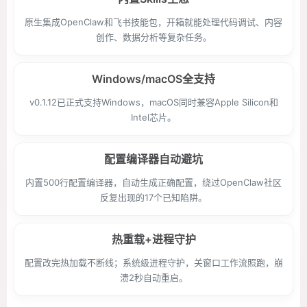
原生集成OpenClaw和飞书技能包，开箱就能处理代码调试、内容
创作、数据分析等复杂任务。
Windows/macOS全支持
v0.1.12已正式支持Windows，macOS同时兼容Apple Silicon和
Intel芯片。
配置编译器自动避坑
内置500行配置编译器，自动生成正确配置，绕过OpenClaw社区
反复出现的17个已知陷阱。
热重载+进程守护
配置改完热加载不断线；系统级进程守护，关窗口工作流照跑，崩
溃2秒自动重启。