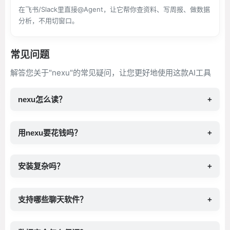
在飞书/Slack里直接@Agent，让它帮你查资料、写周报、做数据
分析，不用切窗口。
常见问题
解答您关于"nexu"的常见疑问，让您更好地使用这款AI工具
nexu怎么读？
+
用nexu要花钱吗？
+
安装复杂吗？
+
支持哪些聊天软件？
+