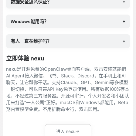
数据安全怎么保证？
+
Windows能用吗？
+
有人一直在维护吗？
+
立即体验 nexu
nexu是开源免费的OpenClaw桌面客户端，双击安装就能把
AI Agent接入微信、飞书、Slack、Discord，在手机上和AI
聊天，让它帮你干活。支持Claude、GPT、Gemini等多模型
一键切换，可以自带API Key免登录使用。所有数据100%存本
地，不经过第三方服务器。开源可审计，个人开发者和小团队
用来打造“一人公司”正好。macOS和Windows都能用，Beta
期内置模型免费。不用折腾命令行，双击即用。
进入 nexu