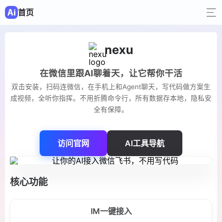
首页
nexu
在微信里跟AI聊着天，让它帮你干活
双击安装，扫码连微信，在手机上和Agent聊天，写代码做方案生
成视频，全听你指挥。不用折腾命令行，所有数据存本地，隐私安
全有保障。
访问官网
AI工具导航
核心功能
IM一键接入