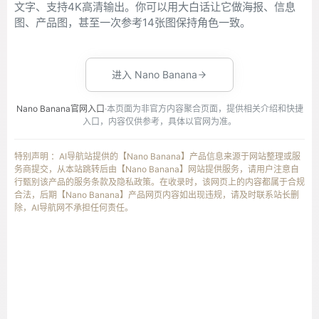
文字、支持4K高清输出。你可以用大白话让它做海报、信息
图、产品图，甚至一次参考14张图保持角色一致。
进入 Nano Banana
Nano Banana官网入口
·本页面为非官方内容聚合页面，提供相关介绍和快捷
入口，内容仅供参考，具体以官网为准。
特别声明 ：AI导航站提供的【Nano Banana】产品信息来源于网站整理或服
务商提交，从本站跳转后由【Nano Banana】网站提供服务，请用户注意自
行甄别该产品的服务条款及隐私政策。在收录时，该网页上的内容都属于合规
合法，后期【Nano Banana】产品网页内容如出现违规，请及时联系站长删
除，AI导航网不承担任何责任。