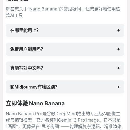
解答您关于"Nano Banana"的常见疑问，让您更好地使用这
款AI工具
在哪里能用上？
+
免费用户能用吗？
+
真能写对中文吗？
+
和Midjourney有啥区别？
+
立即体验 Nano Banana
Nano Banana Pro是谷歌DeepMind推出的专业级AI图像生
成与编辑模型，官方名称叫Gemini 3 Pro Image。它不只是
“画图”，更像是在“思考构图”——能理解复杂逻辑、精准渲染