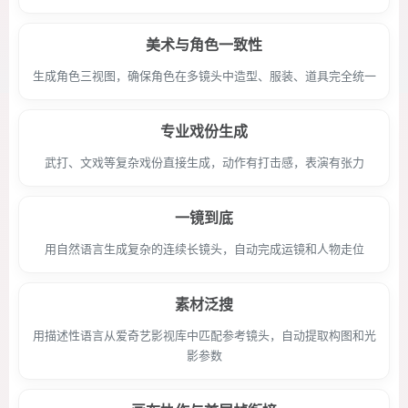
美术与角色一致性
生成角色三视图，确保角色在多镜头中造型、服装、道具完全统一
专业戏份生成
武打、文戏等复杂戏份直接生成，动作有打击感，表演有张力
一镜到底
用自然语言生成复杂的连续长镜头，自动完成运镜和人物走位
素材泛搜
用描述性语言从爱奇艺影视库中匹配参考镜头，自动提取构图和光
影参数