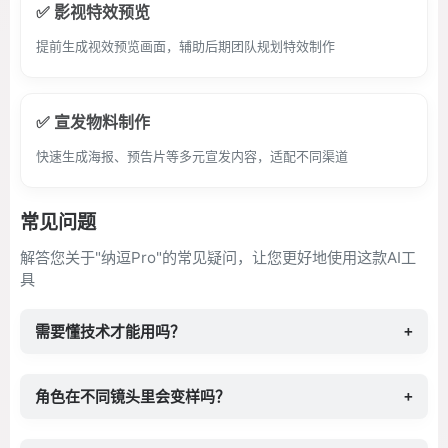
✅ 影视特效预览
提前生成视效预览画面，辅助后期团队规划特效制作
✅ 宣发物料制作
快速生成海报、预告片等多元宣发内容，适配不同渠道
常见问题
解答您关于"纳逗Pro"的常见疑问，让您更好地使用这款AI工
具
需要懂技术才能用吗？
+
角色在不同镜头里会变样吗？
+