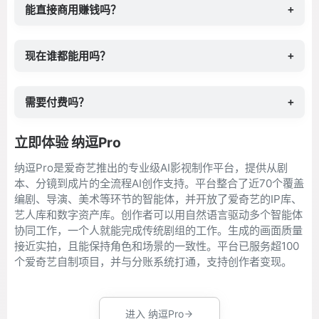
能直接商用赚钱吗？
+
现在谁都能用吗？
+
需要付费吗？
+
立即体验 纳逗Pro
纳逗Pro是爱奇艺推出的专业级AI影视制作平台，提供从剧
本、分镜到成片的全流程AI创作支持。平台整合了近70个覆盖
编剧、导演、美术等环节的智能体，并开放了爱奇艺的IP库、
艺人库和数字资产库。创作者可以用自然语言驱动多个智能体
协同工作，一个人就能完成传统剧组的工作。生成的画面质量
接近实拍，且能保持角色和场景的一致性。平台已服务超100
个爱奇艺自制项目，并与分账系统打通，支持创作者变现。
进入 纳逗Pro