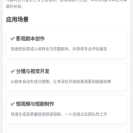
额外补贴
应用场景
✅ 影视剧本创作
快速把创意或小说转化为完整剧本，并获得专业评估报告
✅ 分镜与视觉开发
从剧本自动生成分镜图，让导演在开拍前直观看到画面效果
✅ 短视频与短剧制作
快速生成高质量短视频或短剧，一人完成过去团队的工作