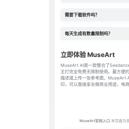
需要下载软件吗？
每天生成有数量限制吗？
立即体验 MuseArt
MuseArt AI是一款整合了Seeda
主打完全免费无限制使用。最方便
描述或上传一张参考图，MuseAr
印，可以直接拿去做商业用途，电商主
MuseArt官网入口
·本页面为