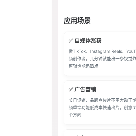
应用场景
✅ 自媒体涨粉
做TikTok、Instagram Reels、You
频创作者，几分钟就能出一条视觉
剪辑也能追热点
✅ 广告营销
节日促销、品牌宣传片不用大动干
频重绘功能低成本快速出片，创意
个方向