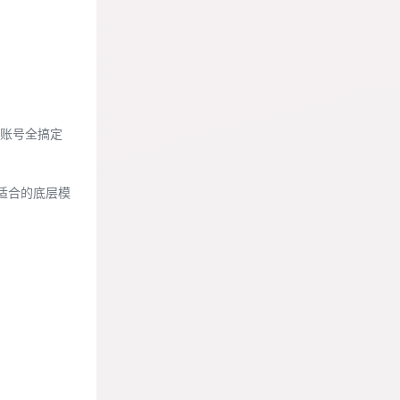
个账号全搞定
适合的底层模