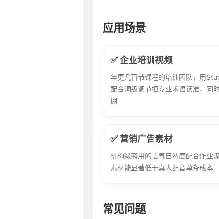
应用场景
✅ 企业培训视频
年更几百节课程的培训团队，用Stu
配合词级调节把专业术语读准，同
棚
✅ 营销广告素材
机构级商用的语气自然度配合作业
素材能显著低于真人配音单条成本
常见问题