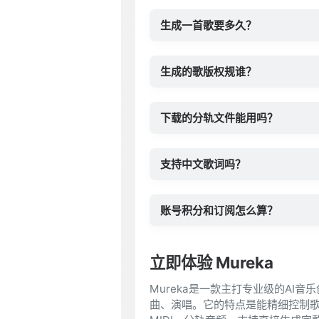
生成一首歌要多久？
生成的歌版权规谁？
下载的分轨文件能用吗？
支持中文歌词吗？
账号积分和订阅怎么算？
立即体验 Mureka
Mureka是一款主打专业级的AI
曲、演唱。它的特点是能精细控制歌