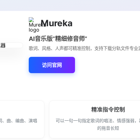
Mureka
AI音乐版“精细修音师”
歌词、风格、人声都可精准控制，支持下载分轨文件专业
访问官网
精准指令控制
词、曲、编曲、演唱
可以一句一句指定歌词的唱法、情感强弱，
的拖音长短