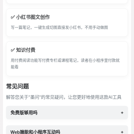
✅ 小红书图文创作
写一篇笔记，一键生成切图直接发小红书，不用手动做图
✅ 知识付费
用付费阅读功能写付费专栏或课程笔记，读者在小程序里付款就
能看
常见问题
解答您关于"墨问"的常见疑问，让您更好地使用这款AI工具
免费版够用吗
+
Web端能和小程序互动吗
+