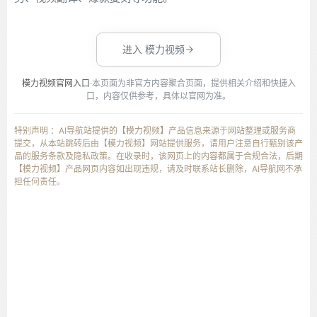
进入 模力视频
模力视频官网入口
·本页面为非官方内容聚合页面，提供相关介绍和快捷入
口，内容仅供参考，具体以官网为准。
特别声明 ：AI导航站提供的【模力视频】产品信息来源于网站整理或服务商
提交，从本站跳转后由【模力视频】网站提供服务，请用户注意自行甄别该产
品的服务条款及隐私政策。在收录时，该网页上的内容都属于合规合法，后期
【模力视频】产品网页内容如出现违规，请及时联系站长删除，AI导航网不承
担任何责任。