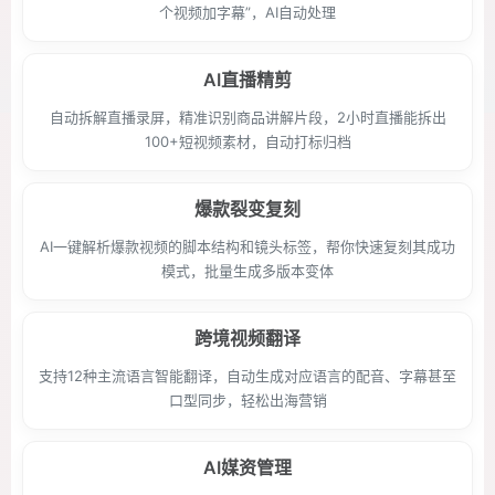
个视频加字幕”，AI自动处理
AI直播精剪
自动拆解直播录屏，精准识别商品讲解片段，2小时直播能拆出
100+短视频素材，自动打标归档
爆款裂变复刻
AI一键解析爆款视频的脚本结构和镜头标签，帮你快速复刻其成功
模式，批量生成多版本变体
跨境视频翻译
支持12种主流语言智能翻译，自动生成对应语言的配音、字幕甚至
口型同步，轻松出海营销
AI媒资管理