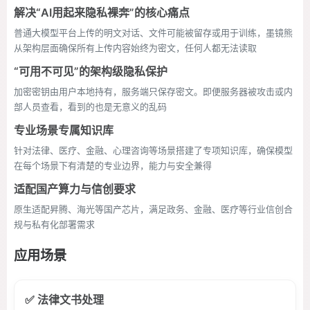
解决“AI用起来隐私裸奔”的核心痛点
普通大模型平台上传的明文对话、文件可能被留存或用于训练，墨镜熊
从架构层面确保所有上传内容始终为密文，任何人都无法读取
“可用不可见”的架构级隐私保护
加密密钥由用户本地持有，服务端只保存密文。即便服务器被攻击或内
部人员查看，看到的也是无意义的乱码
专业场景专属知识库
针对法律、医疗、金融、心理咨询等场景搭建了专项知识库，确保模型
在每个场景下有清楚的专业边界，能力与安全兼得
适配国产算力与信创要求
原生适配昇腾、海光等国产芯片，满足政务、金融、医疗等行业信创合
规与私有化部署需求
应用场景
✅ 法律文书处理