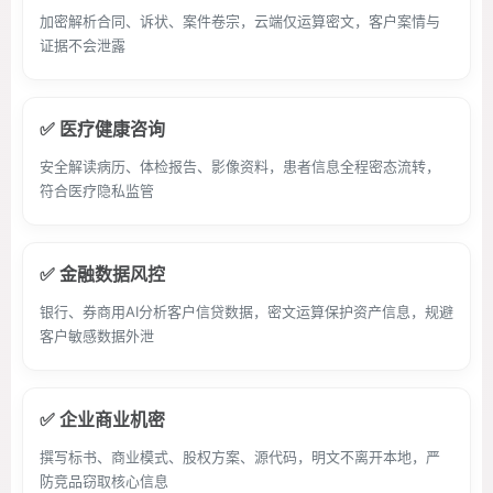
加密解析合同、诉状、案件卷宗，云端仅运算密文，客户案情与
证据不会泄露
✅ 医疗健康咨询
安全解读病历、体检报告、影像资料，患者信息全程密态流转，
符合医疗隐私监管
✅ 金融数据风控
银行、券商用AI分析客户信贷数据，密文运算保护资产信息，规避
客户敏感数据外泄
✅ 企业商业机密
撰写标书、商业模式、股权方案、源代码，明文不离开本地，严
防竞品窃取核心信息