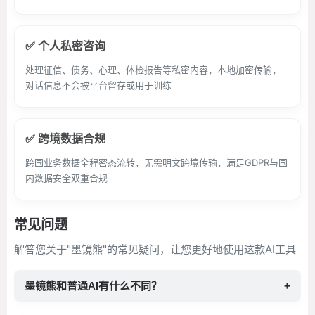
✅ 个人私密咨询
处理征信、债务、心理、体检报告等私密内容，本地加密传输，
对话信息不会被平台留存或用于训练
✅ 跨境数据合规
跨国业务数据全程密态流转，无需明文跨境传输，满足GDPR与国
内数据安全双重合规
常见问题
解答您关于"墨镜熊"的常见疑问，让您更好地使用这款AI工具
墨镜熊和普通AI有什么不同？
+