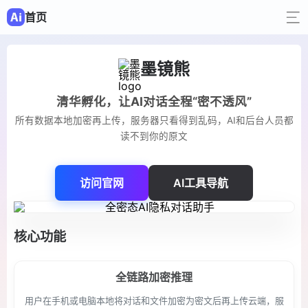
首页
墨镜熊
清华孵化，让AI对话全程“密不透风”
所有数据本地加密再上传，服务器只看得到乱码，AI和后台人员都
读不到你的原文
访问官网
AI工具导航
核心功能
全链路加密推理
用户在手机或电脑本地将对话和文件加密为密文后再上传云端，服