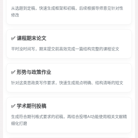
从选题到定稿，快速生成框架和初稿，后续根据导师意见针对性
修改
✅ 课程期末论文
平时没时间写，期末提交前高效完成一篇结构完整的课程论文
✅ 形势与政策作业
针对这类思政类写作要求，快速生成观点明确、结构清晰的短文
✅ 学术期刊投稿
生成符合期刊格式要求的初稿，再结合投喂AI功能使用相关文献精
细化打磨