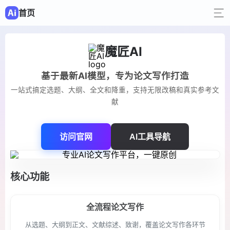
首页
魔匠AI
基于最新AI模型，专为论文写作打造
一站式搞定选题、大纲、全文和降重，支持无限改稿和真实参考文
献
访问官网
AI工具导航
核心功能
全流程论文写作
从选题、大纲到正文、文献综述、致谢，覆盖论文写作各环节