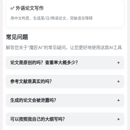
✅ 外语论文写作
用中文构思，生成英/日/韩语论文，突破语言障碍
常见问题
解答您关于"魔匠AI"的常见疑问，让您更好地使用这款AI工具
论文是原创的吗？查重率大概多少？
+
参考文献是真实的吗？
+
生成的论文会被泄露吗？
+
可以按照我自己的大纲写吗？
+