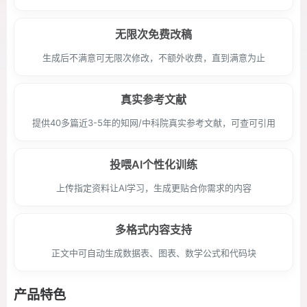
无限次免费改稿
生成后不满意可无限次修改，不额外收费，直到满意为止
真实参考文献
提供40多篇近3-5年的知网/中科院真实参考文献，可查可引用
投喂AI个性化训练
上传指定资料让AI学习，生成更贴合你需求的内容
多格式内容支持
正文中可自动生成数据表、图表、数学公式和代码块
产品特色