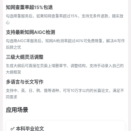
知网查重率超15%包退
勾选降重服务后，如果知网查重率超过15%，支持无条件退款，踏实放
心
支持最新知网AIGC检测
勾选降AIGC率服务后，知网AI检测率超过40%可免费降重，解决AI写作
后顾之忧
三级大纲灵活调整
生成大纲后可直接在页面上增删章节、调整结构，支持手动录入自己的
大纲框架
多语言与长文写作
支持中、英、日、韩、俄等语种，可写10万字以内的长篇论文，满足不
同需求
应用场景
✅ 本科毕业论文