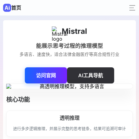
首页
Mistral
能展示思考过程的推理模型
多语言、速度快，适合法律金融医疗等高合规性行业
访问官网
AI工具导航
核心功能
透明推理
进行多步逻辑推理，并展示完整的思考链条，结果可追溯可审计