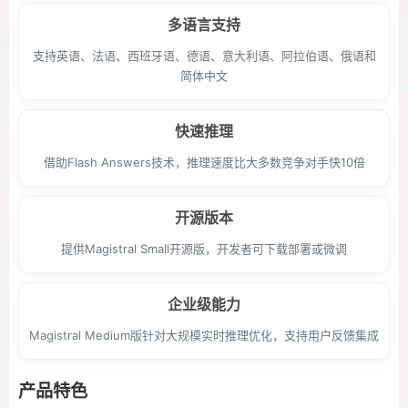
多语言支持
支持英语、法语、西班牙语、德语、意大利语、阿拉伯语、俄语和
简体中文
快速推理
借助Flash Answers技术，推理速度比大多数竞争对手快10倍
开源版本
提供Magistral Small开源版，开发者可下载部署或微调
企业级能力
Magistral Medium版针对大规模实时推理优化，支持用户反馈集成
产品特色