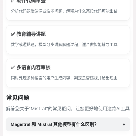
✅ 软件代码审查
分析代码逻辑漏洞或性能问题，解释为什么某段代码可能出错
✅ 教育辅导讲题
数学或逻辑题，模型分步讲解解题过程，适合做智能辅导工具
✅ 多语言内容审核
同时处理多种语言的用户生成内容，判定是否违规并给出理由
常见问题
解答您关于"Mistral"的常见疑问，让您更好地使用这款AI工具
Magistral 和 Mistral 其他模型有什么区别？
+