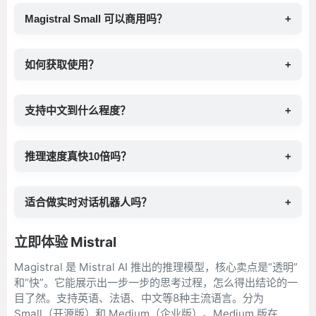
Magistral Small 可以商用吗？
+
如何获取使用？
+
支持中文到什么程度？
+
推理速度真快10倍吗？
+
适合做实时对话机器人吗？
+
立即体验 Mistral
Magistral 是 Mistral AI 推出的推理模型，核心卖点是“透明”
和“快”。它能展示出一步一步的思考过程，怎么得出结论的一
目了然。支持英语、法语、中文等8种主流语言。分为
Small（开源版）和 Medium（企业版）。Medium 版在