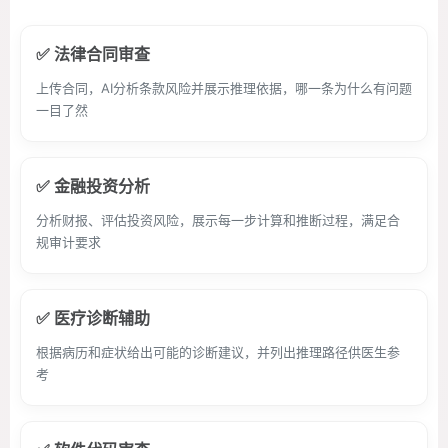
✅ 法律合同审查
上传合同，AI分析条款风险并展示推理依据，哪一条为什么有问题
一目了然
✅ 金融投资分析
分析财报、评估投资风险，展示每一步计算和推断过程，满足合
规审计要求
✅ 医疗诊断辅助
根据病历和症状给出可能的诊断建议，并列出推理路径供医生参
考