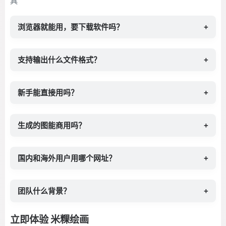
具
浏览器就能用，要下载软件吗？
+
支持输出什么文件格式？
+
新手能直接用吗？
+
生成的图能商用吗？
+
国内和海外用户用哪个网址？
+
团队什么背景？
+
立即体验 米粿绘画