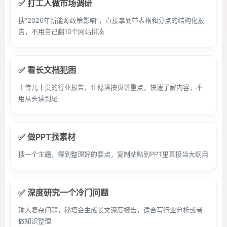
✅ 打工人做市场调研
搜“2026年新能源政策影响”，直接拿到带表格和分点的结构化报
告，不用自己翻10个网站拼凑
✅ 看长文档犯困
上传几十页的行业报告，让秘塔按页讲重点，快速了解内容，不
用从头读到尾
✅ 做PPT找素材
搜一个主题，得到整理好的要点，复制粘贴到PPT里直接当大纲用
✅ 深度研究一个冷门问题
输入复杂问题，秘塔会生成长文深度报告，适合写行业分析或者
做知识整理