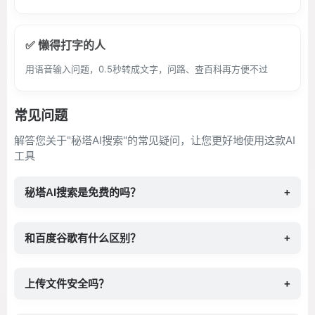
✅ 懒得打字的人
用语音输入问题，0.5秒转成文字，问路、查百科再方便不过
常见问题
解答您关于"秘塔AI搜索"的常见疑问，让您更好地使用这款AI
工具
秘塔AI搜索是免费的吗？
+
和百度谷歌有什么区别？
+
上传文件安全吗？
+