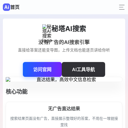
首页
秘塔AI搜索
没有广告的AI搜索引擎
直接给答案还能变导图，上传文档也能逐页讲给你听
访问官网
AI工具导航
核心功能
无广告直达结果
搜索结果页面没有广告，直接展示整理好的答案，不用在一堆链接
里找