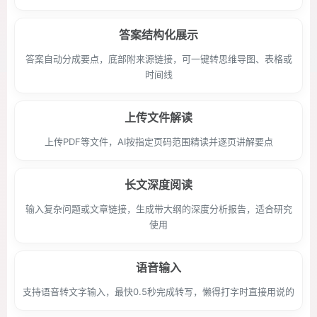
答案结构化展示
答案自动分成要点，底部附来源链接，可一键转思维导图、表格或
时间线
上传文件解读
上传PDF等文件，AI按指定页码范围精读并逐页讲解要点
长文深度阅读
输入复杂问题或文章链接，生成带大纲的深度分析报告，适合研究
使用
语音输入
支持语音转文字输入，最快0.5秒完成转写，懒得打字时直接用说的