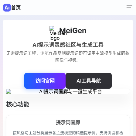
首页
MeiGen
AI提示词灵感社区与生成工具
无需提示词工程，浏览作品复制提示词即可调用主流模型生成同款
图像与视频。
访问官网
AI工具导航
核心功能
提示词画廊
按风格与主题分类展示各主流模型的精选提示词，支持浏览和检