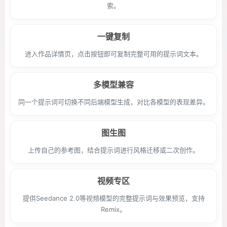
索。
一键复制
进入作品详情页，点击按钮即可复制完整可用的提示词文本。
多模型兼容
同一个提示词可切换不同后端模型生成，对比各模型的表现差异。
图生图
上传自己的参考图，结合提示词进行风格迁移或二次创作。
视频专区
提供Seedance 2.0等视频模型的完整提示词与效果预览，支持
Remix。