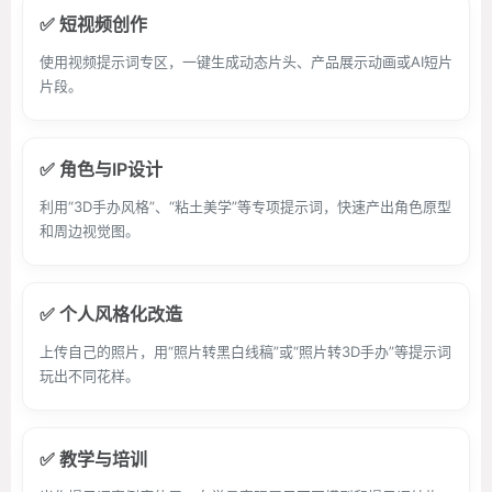
✅ 短视频创作
使用视频提示词专区，一键生成动态片头、产品展示动画或AI短片
片段。
✅ 角色与IP设计
利用“3D手办风格”、“粘土美学”等专项提示词，快速产出角色原型
和周边视觉图。
✅ 个人风格化改造
上传自己的照片，用“照片转黑白线稿”或“照片转3D手办”等提示词
玩出不同花样。
✅ 教学与培训