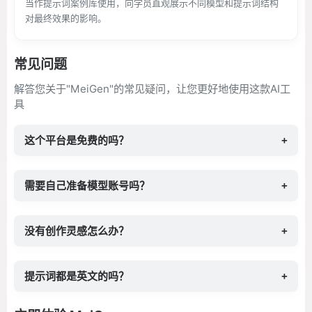
当作提示词案例库使用，向学员直观展示不同模型和提示词结构
对最终效果的影响。
常见问题
解答您关于"MeiGen"的常见疑问，让您更好地使用这款AI工
具
这个平台是免费的吗？
+
需要自己准备模型账号吗？
+
没有创作灵感怎么办？
+
提示词都是英文的吗？
+