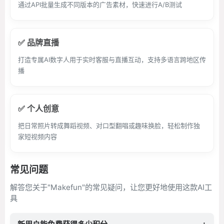
通过API批量生成不同版本的广告素材，快速进行A/B测试
✅ 品牌直播
打造专属AI数字人用于实时客服与直播互动，支持多语言跨地区传
播
✅ 个人创意
把日常照片转成舞蹈视频、对口型翻唱或趣味换脸，轻松制作独
家短视频内容
常见问题
解答您关于"Makefun"的常见疑问，让您更好地使用这款AI工
具