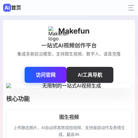
首页
Makefun
一站式AI视频创作平台
集成多款前沿模型，支持图生视频、数字人、语音克隆
访问官网
AI工具导航
核心功能
图生视频
上传静态图片，AI自动将其转成短视频，支持面部动作及表情生
成，最高4K