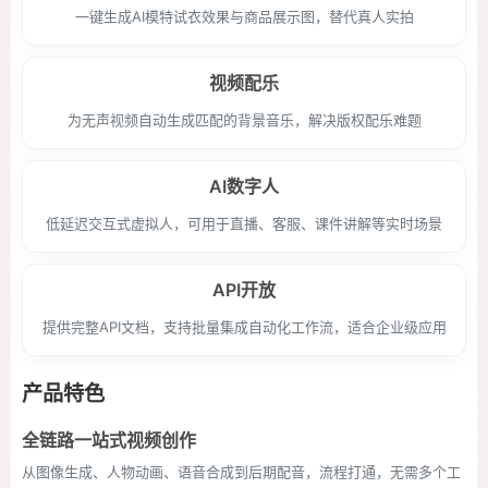
一键生成AI模特试衣效果与商品展示图，替代真人实拍
视频配乐
为无声视频自动生成匹配的背景音乐，解决版权配乐难题
AI数字人
低延迟交互式虚拟人，可用于直播、客服、课件讲解等实时场景
API开放
提供完整API文档，支持批量集成自动化工作流，适合企业级应用
产品特色
全链路一站式视频创作
从图像生成、人物动画、语音合成到后期配音，流程打通，无需多个工