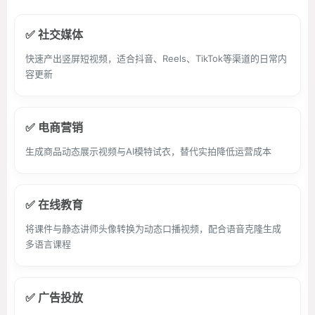
✅ 社交媒体
快速产出竖屏短视频，适合抖音、Reels、TikTok等渠道的日常内
容更新
✅ 电商营销
生成商品动态展示视频与AI模特试衣，替代实拍降低运营成本
✅ 在线教育
将课件与静态讲师头像转换为动态口播视频，配合语音克隆生成
多语言课程
✅ 广告投放