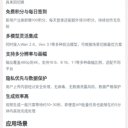
具来回切换
免费积分与每日签到
新用户注册即赠100积分，每天登录还能额外领30积分，持续创作无负
担
多模型灵活集成
同时接入Wan 2.6、Veo 3.1等多种前沿模型，可根据场景切换最优方案
支持多分辨率与画幅
输出覆盖480p到4K，支持16:9、9:16、1:1等多种画幅比例，适配不同
平台
隐私优先与数据保护
用户上传内容经过安全处理，无病毒、无数据泄露风险，数据严格保护
生成效率高
视频生成一般只需等待约10–30秒，即便是API批量任务也能够在约5分
钟内高效完成处理
应用场景