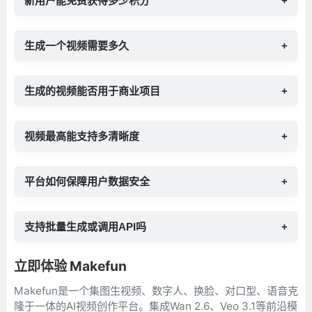
新用户能免费获得多少积分
+
生成一个视频需要多久
+
生成的视频能否用于商业项目
+
视频最高能支持多清晰度
+
平台如何保障用户数据安全
+
支持批量生成或调用API吗
+
立即体验 Makefun
Makefun是一个集图生视频、数字人、换脸、对口型、语音克
隆于一体的AI视频创作平台。集成Wan 2.6、Veo 3.1等前沿模