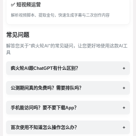
✅ 短视频运营
解析视频脚本、提取金句，快速生成字幕与二次创作内容
常见问题
解答您关于"疯火轮AI"的常见疑问，让您更好地使用这款AI工
具
疯火轮AI跟ChatGPT有什么区别？
+
公测期间真的免费吗？需要排队吗？
+
手机能访问吗？要不要下载App？
+
首次使用不知道怎么操作怎么办？
+