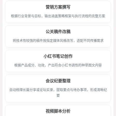
营销方案撰写
根据行业背景与目标，输出涵盖策略框架与执行流程的完整方案
公关稿件改稿
将技术性较强的稿件按指定媒体风格改写，适配不同传播需求
小红书笔记创作
根据产品成分、功效，产出符合小红书调性的种草图文内容
会议纪要整理
自动梳理长篇分享或论坛实录，提取要点与待办事项，形成清晰纪
要
视频脚本分析