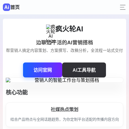
首页
疯火轮AI
边聊边干活的AI营销搭档
帮营销人搞定内容策划、方案撰写、改稿分析，全流程一站式交付
访问官网
AI工具导航
核心功能
社媒热点策划
结合产品特点与全网话题趋势，为你定制平台适配的传播内容方向