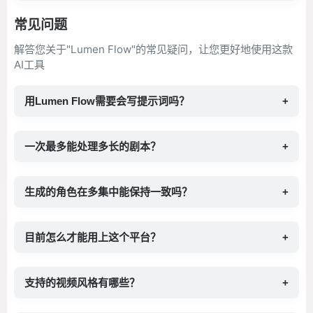
常见问题
解答您关于"Lumen Flow"的常见疑问，让您更好地使用这款
AI工具
用Lumen Flow需要会写提示词吗？
+
一次最多能处理多长的剧本？
+
生成的角色在多集中能保持一致吗？
+
目前怎么才能用上这个平台？
+
支持的视频风格有哪些？
+