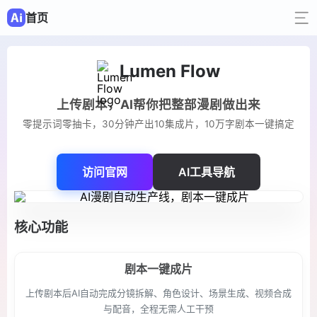
首页
Lumen Flow
上传剧本，AI帮你把整部漫剧做出来
零提示词零抽卡，30分钟产出10集成片，10万字剧本一键搞定
访问官网
AI工具导航
核心功能
剧本一键成片
上传剧本后AI自动完成分镜拆解、角色设计、场景生成、视频合成
与配音，全程无需人工干预