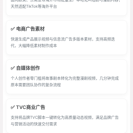
天然适配TikTok等海外平台
✅ 电商广告素材
快速生成产品展示视频与信息流广告多版本素材，支持高频迭
代，大幅降低素材制作成本
✅ 自媒体创作
个人创作者零门槛将故事剧本转化为完整漫剧视频，几分钟完成
原本需要团队协作的复杂流程
✅ TVC商业广告
支持将品牌TVC脚本一键转化为高质量动态视频，满足品牌广告
与营销活动的快速交付需求