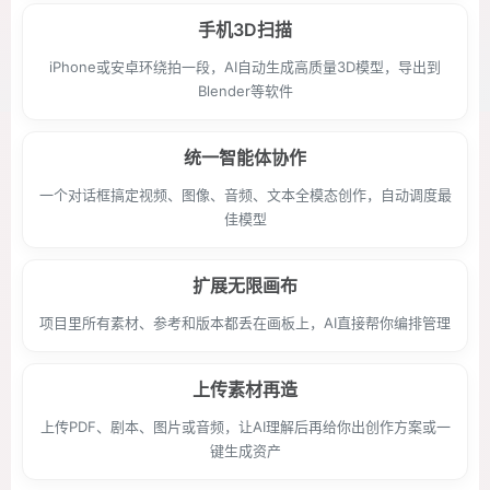
手机3D扫描
iPhone或安卓环绕拍一段，AI自动生成高质量3D模型，导出到
Blender等软件
统一智能体协作
一个对话框搞定视频、图像、音频、文本全模态创作，自动调度最
佳模型
扩展无限画布
项目里所有素材、参考和版本都丢在画板上，AI直接帮你编排管理
上传素材再造
上传PDF、剧本、图片或音频，让AI理解后再给你出创作方案或一
键生成资产