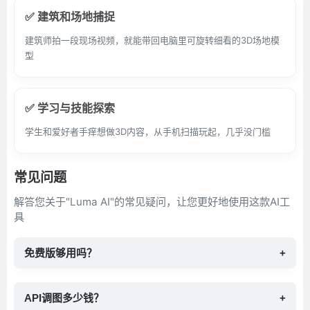
✅ 建筑和场地捕捉
建筑师拍一段现场视频，就能带回电脑里可旋转细看的3D场地模
型
✅ 学习与技能探索
学生和爱好者手痒想做3D内容，从手机扫描玩起，几乎没门槛
常见问题
解答您关于"Luma AI"的常见疑问，让您更好地使用这款AI工
具
免费版够用吗？
+
API调图多少钱？
+