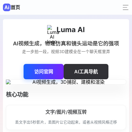
首页
Luma AI
AI视频生成，物理仿真和镜头运动是它的强项
走一步拍一段，视频3D建模全在一个聊天框里弄
访问官网
AI工具导航
核心功能
文字/图片/视频互转
丢文字出5秒影片，丢图片让它动起来，或者从视频风格迁移