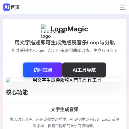
首页
LoopMagic
用文字描述即可生成免版税音乐Loop与分轨
格莱美制作人出品，AI 用自有原创曲库训练，生成即可商用
访问官网
AI工具导航
核心功能
文字生成音频
输入你对音色、乐器或感觉的描述，AI 即刻生成对应的 Loop 或单
发采样，像有个隐形的音乐制作助理。