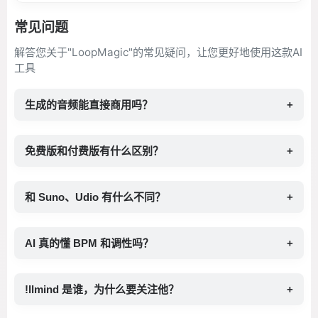
常见问题
解答您关于"LoopMagic"的常见疑问，让您更好地使用这款AI
工具
生成的音频能直接商用吗？
+
免费版和付费版有什么区别？
+
和 Suno、Udio 有什么不同？
+
AI 真的懂 BPM 和调性吗？
+
!llmind 是谁，为什么要关注他？
+