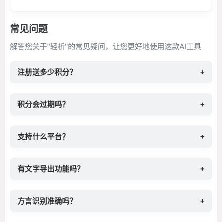
常见问题
解答您关于"轻析"的常见疑问，让您更好地使用这款AI工具
注册送多少积分？
+
积分会过期吗？
+
支持什么平台？
+
有文字导出功能吗？
+
方言识别准确吗？
+