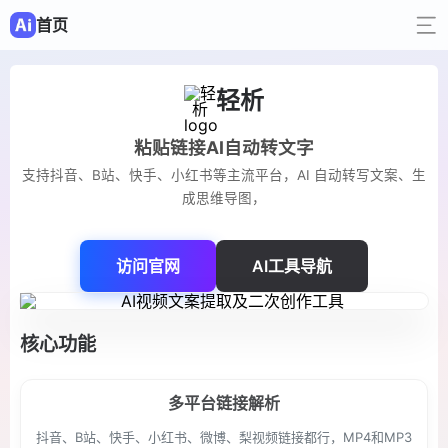
首页
轻析
粘贴链接AI自动转文字
支持抖音、B站、快手、小红书等主流平台，AI 自动转写文案、生
成思维导图，
访问官网
AI工具导航
核心功能
多平台链接解析
抖音、B站、快手、小红书、微博、梨视频链接都行，MP4和MP3