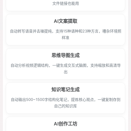
文件链接也能用
AI文案提取
自动转写语音并去噪提纯，支持15种语种和23种方言，嘈杂环境照
样准
思维导图生成
自动分析视频逻辑结构，一键生成交互式脑图，支持缩放和高清导
出
知识笔记生成
自动输出500~1500字结构化笔记，提炼核心观点，一键复制存到
自己的知识库
AI创作工坊