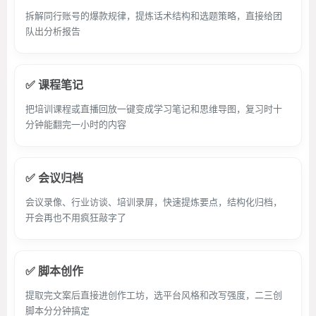
拆解同行账号的爆款规律，提炼话术结构和选题策略，直接给团
队出分析报告
✅ 课程笔记
把培训课程或直播回放一键变成学习笔记和思维导图，复习时十
分钟能翻完一小时的内容
✅ 会议归档
会议录像、行业访谈、培训录屏，快速提炼要点，结构化归档，
开会再也不用疯狂敲字了
✅ 脚本创作
提取完文案后直接进创作工坊，选平台风格和改写强度，二三创
脚本分分钟搞定