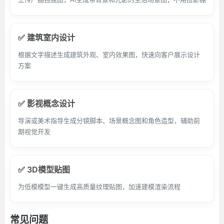
✅ 建筑室内设计
根据文字描述生成建筑外观、室内效果图，快速向客户展示设计
方案
✅ 影视概念设计
导演或美术指导生成分镜脚本、场景概念图和角色造型，辅助前
期视觉开发
✅ 3D模型贴图
为低模模型一键生成高质量纹理贴图，加速建模渲染流程
常见问题