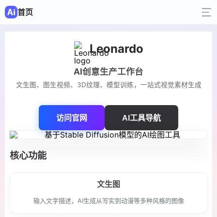
首页
Leonardo
AI创意生产工作台
文生图、图生视频、3D纹理、模型训练，一站式视觉素材生成
访问官网
AI工具导航
核心功能
文生图
输入文字描述，AI生成从写实到动漫等多种风格的图像