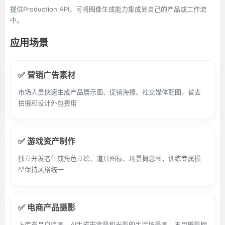
提供Production API，可将图像生成能力集成到自己的产品或工作流
中。
应用场景
✅ 营销广告素材
市场人员快速生成产品展示图、促销海报、社交媒体配图，省去
拍摄和设计外包费用
✅ 游戏资产制作
独立开发者生成角色立绘、道具图标、场景概念图，训练专属模
型保持风格统一
✅ 电商产品摄影
上传产品白底图，AI生成带背景和光影的生活场景图，不用搭影棚