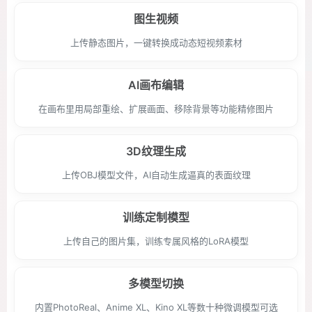
图生视频
上传静态图片，一键转换成动态短视频素材
AI画布编辑
在画布里用局部重绘、扩展画面、移除背景等功能精修图片
3D纹理生成
上传OBJ模型文件，AI自动生成逼真的表面纹理
训练定制模型
上传自己的图片集，训练专属风格的LoRA模型
多模型切换
内置PhotoReal、Anime XL、Kino XL等数十种微调模型可选