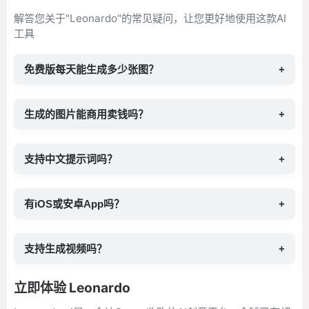
解答您关于"Leonardo"的常见疑问，让您更好地使用这款AI
工具
免费版每天能生成多少张图？
+
生成的图片能商用卖钱吗？
+
支持中文提示词吗？
+
有iOS或安卓App吗？
+
支持生成视频吗？
+
立即体验 Leonardo