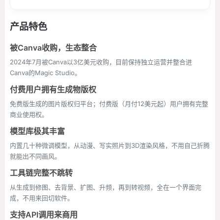
产品特色
被Canva收购，生态整合
2024年7月被Canva以3亿美元收购，目前保持独立运营并整合进
Canva的Magic Studio。
付费用户拥有生成物版权
免费版生成的图片版权归平台；付费版（月付12美元起）用户拥有完整
商业使用权。
模型库极其丰富
内置几十种微调模型，从动漫、写实照片到3D渲染风格，不用自己折腾
就能出不同画风。
工具链完整不跳转
从生成到修图、去背景、扩图、升频，再到转视频，全在一个界面完
成，不用来回切软件。
支持API调用来商用