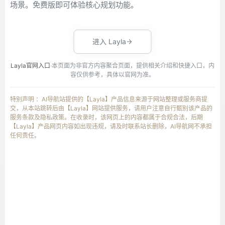
场景。免费版即可体验核心规划功能。
进入 Layla
Layla官网入口
·本页面为非官方内容聚合页面，提供相关介绍和快捷入口，内
容仅供参考，具体以官网为准。
特别声明 ：AI导航站提供的【Layla】产品信息来源于网站整理或服务商提
交，从本站跳转后由【Layla】网站提供服务，请用户注意自行甄别该产品的
服务条款及隐私政策。在收录时，该网页上的内容都属于合规合法，后期
【Layla】产品网页内容如出现违规，请及时联系站长删除，AI导航网不承担
任何责任。