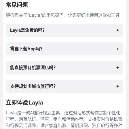
常见问题
解答您关于"Layla"的常见疑问，让您更好地使用这款AI工具
Layla是免费的吗？
+
需要下载App吗？
+
能直接预订机票酒店吗？
+
支持规划多城市旅行吗？
+
立即体验 Layla
Layla是一款AI旅行规划工具，通过对话形式帮你定制个性化
行程，涵盖航班、酒店、租车和活动推荐。支持实时价格比较
和行程灵活调整，适合家庭出游、情侣度假、独自旅行等多种