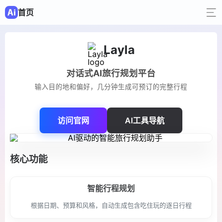
首页
Layla
对话式AI旅行规划平台
输入目的地和偏好，几分钟生成可预订的完整行程
访问官网
AI工具导航
核心功能
智能行程规划
根据日期、预算和风格，自动生成包含吃住玩的逐日行程