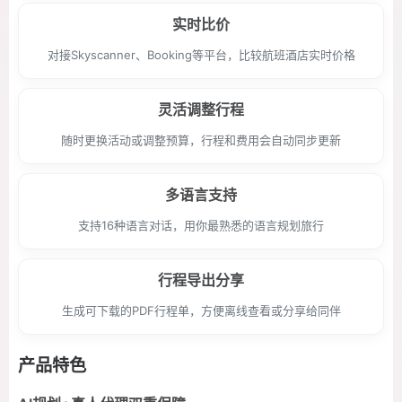
实时比价
对接Skyscanner、Booking等平台，比较航班酒店实时价格
灵活调整行程
随时更换活动或调整预算，行程和费用会自动同步更新
多语言支持
支持16种语言对话，用你最熟悉的语言规划旅行
行程导出分享
生成可下载的PDF行程单，方便离线查看或分享给同伴
产品特色