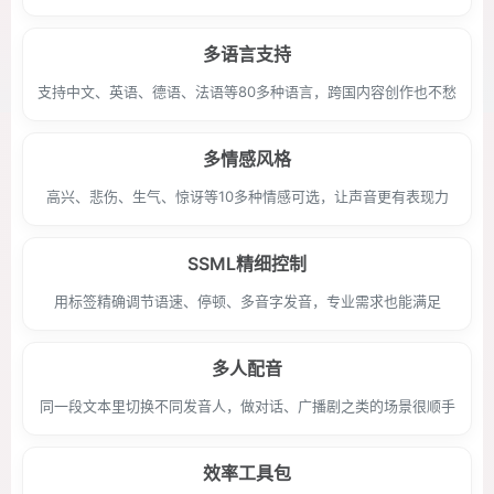
多语言支持
支持中文、英语、德语、法语等80多种语言，跨国内容创作也不愁
多情感风格
高兴、悲伤、生气、惊讶等10多种情感可选，让声音更有表现力
SSML精细控制
用标签精确调节语速、停顿、多音字发音，专业需求也能满足
多人配音
同一段文本里切换不同发音人，做对话、广播剧之类的场景很顺手
效率工具包