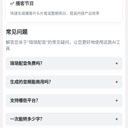
✅ 播客节目
快速生成播客片头片尾或整期旁白，提高内容产出效率
常见问题
解答您关于"琅琅配音"的常见疑问，让您更好地使用这款AI工
具
琅琅配音免费吗？
+
生成的音频能商用吗？
+
支持哪些平台？
+
一次能转多少字？
+