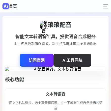
首页
琅琅配音
智能文本转语音工具，提供语音合成服务
上千种音色加情感调节，新手也能快速做出专业级配音
访问官网
AI工具导航
核心功能
文本转语音
把文字粘贴进去，选个声音和情感，点一下就能生成自然流畅的语
音