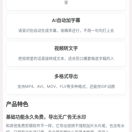
景
AI自动加字幕
语音识别自动生成字幕，准确率还行，不用一句句打上去
视频转文字
把视频里的话直接转成文本，适合剪口播要做逐字稿的人
多格式导出
支持MP4、AVI、MOV、FLV等多种格式，还能存GIF动图
产品特色
基础功能永久免费，导出无广告无水印
和其他免费剪辑软件不一样，它导出视频不强制加片头片尾，也没有水