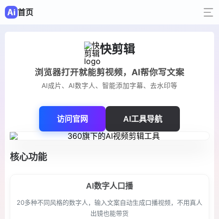
首页
快剪辑
浏览器打开就能剪视频，AI帮你写文案
AI成片、AI数字人、智能添加字幕、去水印等
访问官网
AI工具导航
核心功能
AI数字人口播
20多种不同风格的数字人，输入文案自动生成口播视频，不用真人
出镜也能带货