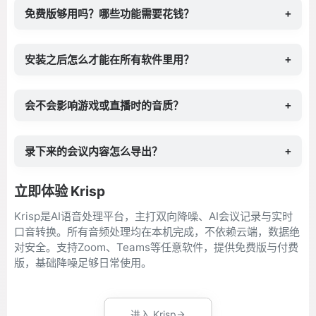
免费版够用吗？哪些功能需要花钱？
+
安装之后怎么才能在所有软件里用？
+
会不会影响游戏或直播时的音质？
+
录下来的会议内容怎么导出？
+
立即体验 Krisp
Krisp是AI语音处理平台，主打双向降噪、AI会议记录与实时
口音转换。所有音频处理均在本机完成，不依赖云端，数据绝
对安全。支持Zoom、Teams等任意软件，提供免费版与付费
版，基础降噪足够日常使用。
进入 Krisp