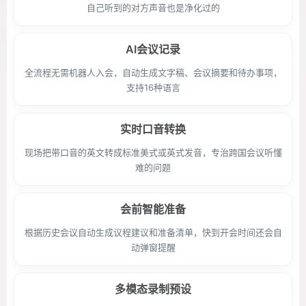
自己听到的对方声音也是净化过的
AI会议记录
全流程无需机器人入会，自动生成文字稿、会议摘要和待办事项，
支持16种语言
实时口音转换
现场把带口音的英文转成标准美式或英式发音，专治跨国会议听懂
难的问题
会前智能准备
根据历史会议自动生成议程建议和准备清单，快到开会时间还会自
动弹窗提醒
多模态录制预设