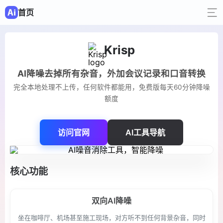
首页
Krisp
AI降噪去掉所有杂音，外加会议记录和口音转换
完全本地处理不上传，任何软件都能用，免费版每天60分钟降噪
额度
访问官网
AI工具导航
核心功能
双向AI降噪
坐在咖啡厅、机场甚至施工现场，对方听不到任何背景杂音，同时