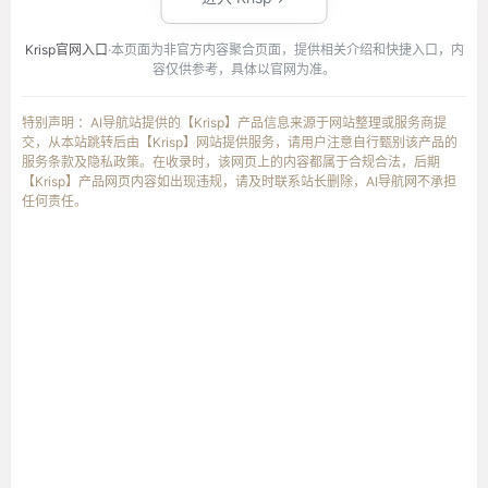
Krisp官网入口
·本页面为非官方内容聚合页面，提供相关介绍和快捷入口，内
容仅供参考，具体以官网为准。
特别声明 ：AI导航站提供的【Krisp】产品信息来源于网站整理或服务商提
交，从本站跳转后由【Krisp】网站提供服务，请用户注意自行甄别该产品的
服务条款及隐私政策。在收录时，该网页上的内容都属于合规合法，后期
【Krisp】产品网页内容如出现违规，请及时联系站长删除，AI导航网不承担
任何责任。