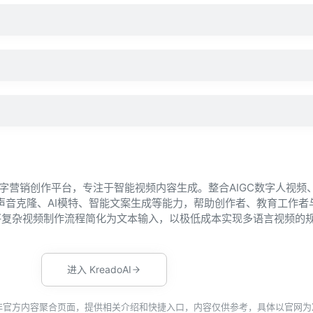
GC数字营销创作平台，专注于智能视频内容生成。整合AIGC数字人视频
及声音克隆、AI模特、智能文案生成等能力，帮助创作者、教育工作者
将复杂视频制作流程简化为文本输入，以极低成本实现多语言视频的
进入 KreadoAI
非官方内容聚合页面，提供相关介绍和快捷入口，内容仅供参考，具体以官网为