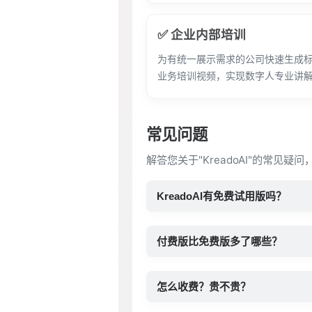
✅ 企业内部培训
为有统一展示需求的公司快速生成
业务培训视频，实现数字人专业讲
常见问题
解答您关于"KreadoAI"的常见疑
KreadoAI有免费试用版吗？
付费版比免费版多了哪些？
怎么收费？贵不贵？