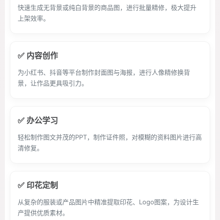
快速生成无背景或纯白背景的商品图，进行批量精修，极大提升
上架效率。
✅ 内容创作
为小红书、抖音等平台制作封面图与海报，进行人像精修换背
景，让作品更具吸引力。
✅ 办公学习
轻松制作图文并茂的PPT，制作证件照，对模糊的资料图片进行高
清修复。
✅ 印花定制
从复杂的服装或产品图片中精准提取印花、Logo图案，为设计生
产提供优质素材。