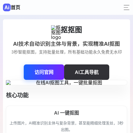
首页
抠抠图
AI技术自动识别主体与背景，实现精准AI抠图
3秒智能抠图，支持批量处理，所有基础功能永久免费无水印
访问官网
AI工具导航
核心功能
AI 一键抠图
上传图片，AI精准识别主体与复杂背景，甚至能精细处理发丝，3秒
出图。