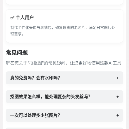
✅ 个人用户
制作个性化头像与表情包，修复珍贵的老照片，满足日常图片处
理需求。
常见问题
解答您关于"抠抠图"的常见疑问，让您更好地使用这款AI工具
真的免费吗？会有水印吗？
+
抠图效果怎么样，能处理复杂的头发丝吗？
+
一次可以处理多少张图片？
+