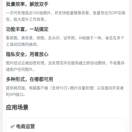
批量效率，解放双手
一次可处理高达100张图片，并支持批量替换背景、批量导出为ZIP压缩
包，极大提升工作效率。
功能丰富，一站搞定
集抠图、换背景、修图、去水印、证件照、AI绘画于一体，省去在多个
工具间切换的麻烦。
隐私安全，用着放心
图片经过云端加密处理，且处理完毕后服务器立即自动删除，不收集存
储用户任何图片。
多种形式，在哪都可用
提供网页版、电脑客户端（支持10万+图片巨量处理）以及面向开发者
的API接口。
应用场景
✅ 电商运营