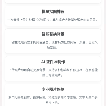
批量抠图神器
一次最多上传并处理100张图片，非常适合大批量处理电商商品图。
智能替换背景
一键生成电商要求的纯白底图，或替换为任意纯色、渐变、自定义
场景图。
AI 证件照制作
上传照片即可自动更换背景，支持多种标准证件照规格，在家也能
拍出专业照片。
专业图片修复
利用AI去除划痕、修复破损、将模糊的图片变清晰，甚至为黑白老
照片上色。