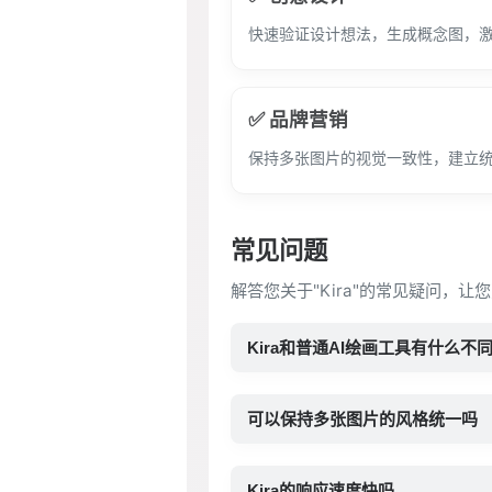
快速验证设计想法，生成概念图，
✅ 品牌营销
保持多张图片的视觉一致性，建立
常见问题
解答您关于"Kira"的常见疑问，让
Kira和普通AI绘画工具有什么不
可以保持多张图片的风格统一吗
Kira的响应速度快吗