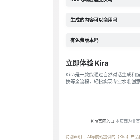
生成的内容可以商用吗
有免费版本吗
立即体验 Kira
Kira是一款能通过自然对话生成
换等全流程，轻松实现专业水准创
Kira官网入口
·本页面为非
特别声明 ：AI导航站提供的【Kira】