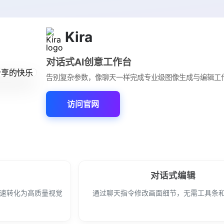
Kira
对话式AI创意工作台
告别复杂参数，像聊天一样完成专业级图像生成与编辑工
访问官网
对话式编辑
快速转化为高质量视觉
通过聊天指令修改画面细节，无需工具条