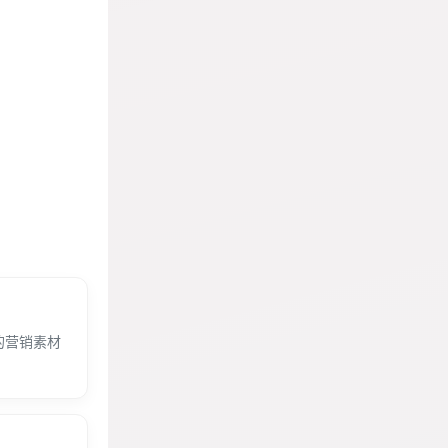
的营销素材