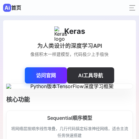
首页
Keras
为人类设计的深度学习API
像搭积木一样建模型，代码极少上手极快
访问官网
AI工具导航
核心功能
Sequential顺序模型
将网络层按顺序线性堆叠，几行代码搞定标准神经网络，适合主流
任务快速搭建