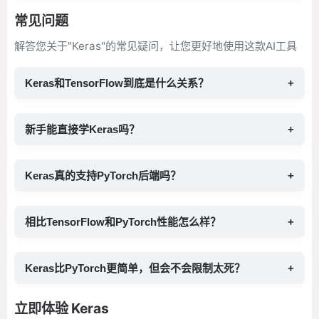
常见问题
解答您关于"Keras"的常见疑问，让您更好地使用这款AI工具
Keras和TensorFlow到底是什么关系？
+
新手能直接学Keras吗？
+
Keras真的支持PyTorch后端吗？
+
相比TensorFlow和PyTorch性能怎么样？
+
Keras比PyTorch更简单，但会不会限制太死？
+
立即体验 Keras