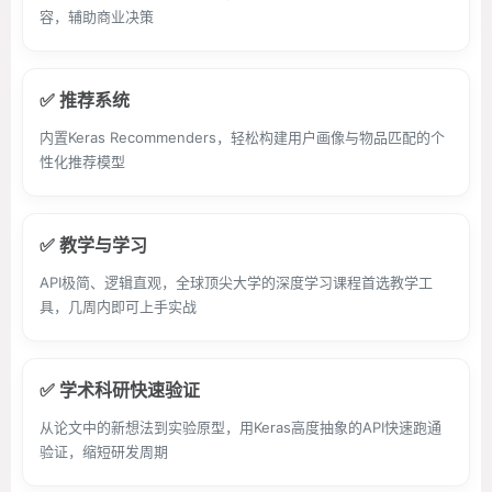
容，辅助商业决策
✅ 推荐系统
内置Keras Recommenders，轻松构建用户画像与物品匹配的个
性化推荐模型
✅ 教学与学习
API极简、逻辑直观，全球顶尖大学的深度学习课程首选教学工
具，几周内即可上手实战
✅ 学术科研快速验证
从论文中的新想法到实验原型，用Keras高度抽象的API快速跑通
验证，缩短研发周期