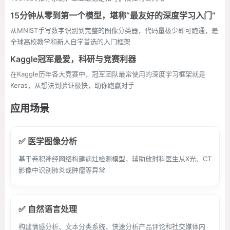
15分钟从零到第一个模型，堪称“最友好的深度学习入门”
从MNIST手写数字识别到完整的图像分类器，代码量极少即可跑通，是
全球高校教学和新人自学首选的入门框架
Kaggle冠军最爱，科研与竞赛利器
在Kaggle历年各大竞赛中，冠军团队最常使用的深度学习框架就是
Keras，从想法到验证极快，助你跑赢对手
应用场景
✅ 医学图像分析
基于卷积神经网络构建病灶检测模型，辅助放射科医生从X光、CT
影像中识别肺炎或肿瘤等异常
✅ 自然语言处理
构建情感分析、文本分类系统，快速分析产品评论和社交媒体内