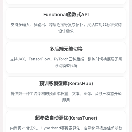
Functional函数式API
支持多输入、多输出、跨层连接等复杂拓扑，灵活应对非标准架构
设计需求
多后端无缝切换
支持JAX、TensorFlow、PyTorch三种后端，训练时切换底层无需
改动模型代码
预训练模型库(KerasHub)
提供数十种主流架构的预训练权重，文本、图像、音频三模态开箱
即用
超参数自动调优(KerasTuner)
内置贝叶斯优化、Hyperband等搜索算法，自动化寻找最佳超参数