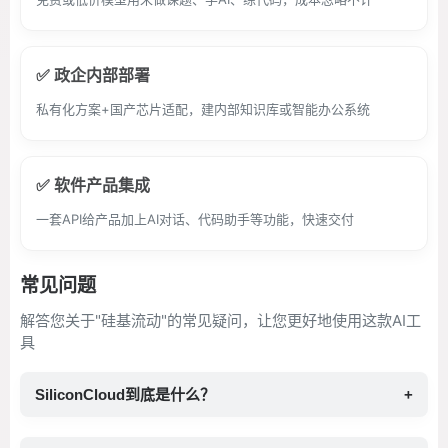
✅ 政企内部部署
私有化方案+国产芯片适配，建内部知识库或智能办公系统
✅ 软件产品集成
一套API给产品加上AI对话、代码助手等功能，快速交付
常见问题
解答您关于"硅基流动"的常见疑问，让您更好地使用这款AI工
具
SiliconCloud到底是什么？
+