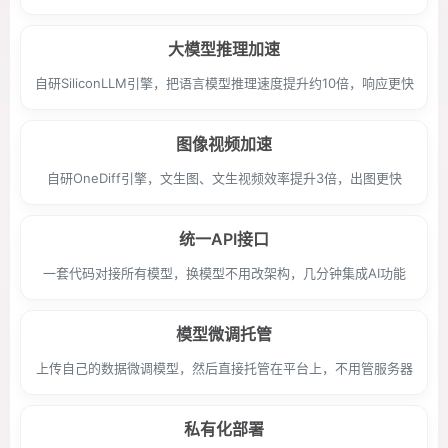
大模型推理加速
自研SiliconLLM引擎，把语言模型推理速度提升约10倍，响应更快
图像视频加速
自研OneDiff引擎，文生图、文生视频效率提升3倍，出图更快
统一API接口
一套代码对接所有模型，换模型不用改架构，几分钟集成AI功能
模型微调托管
上传自己的数据微调模型，然后直接托管在平台上，不用管服务器
私有化部署