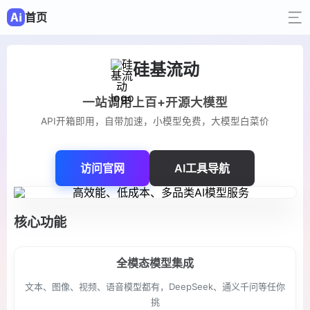
首页
硅基流动
一站调用上百+开源大模型
API开箱即用，自带加速，小模型免费，大模型白菜价
访问官网
AI工具导航
核心功能
全模态模型集成
文本、图像、视频、语音模型都有，DeepSeek、通义千问等任你
挑