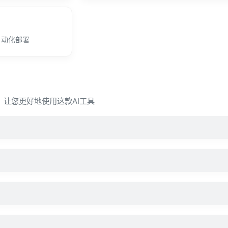
自动化部署
问，让您更好地使用这款AI工具
？