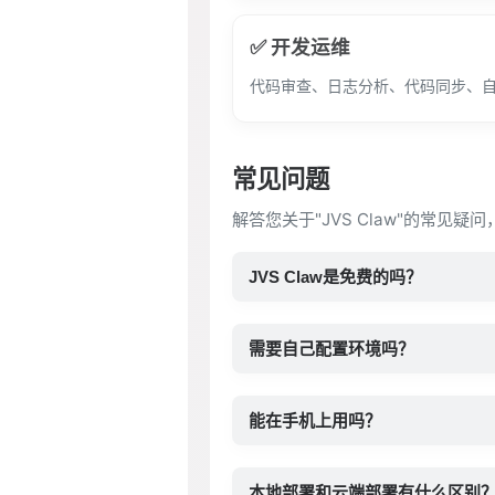
✅ 开发运维
代码审查、日志分析、代码同步、
常见问题
解答您关于"JVS Claw"的常见疑
JVS Claw是免费的吗？
需要自己配置环境吗？
能在手机上用吗？
本地部署和云端部署有什么区别