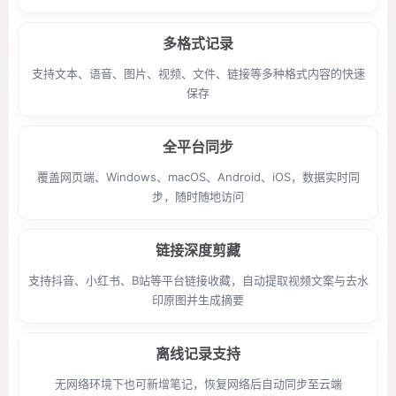
多格式记录
支持文本、语音、图片、视频、文件、链接等多种格式内容的快速
保存
全平台同步
覆盖网页端、Windows、macOS、Android、iOS，数据实时同
步，随时随地访问
链接深度剪藏
支持抖音、小红书、B站等平台链接收藏，自动提取视频文案与去水
印原图并生成摘要
离线记录支持
无网络环境下也可新增笔记，恢复网络后自动同步至云端