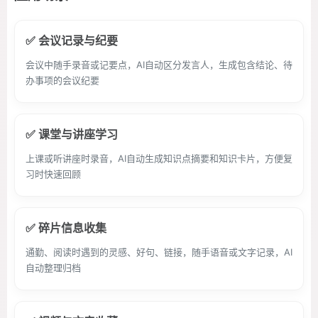
✅ 会议记录与纪要
会议中随手录音或记要点，AI自动区分发言人，生成包含结论、待
办事项的会议纪要
✅ 课堂与讲座学习
上课或听讲座时录音，AI自动生成知识点摘要和知识卡片，方便复
习时快速回顾
✅ 碎片信息收集
通勤、阅读时遇到的灵感、好句、链接，随手语音或文字记录，AI
自动整理归档