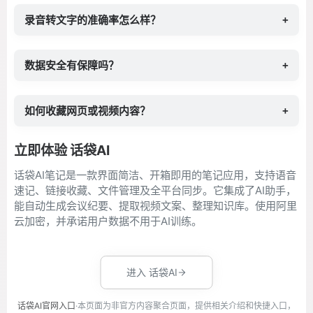
录音转文字的准确率怎么样？
+
数据安全有保障吗？
+
如何收藏网页或视频内容？
+
立即体验 话袋AI
话袋AI笔记是一款界面简洁、开箱即用的笔记应用，支持语音
速记、链接收藏、文件管理及全平台同步。它集成了AI助手，
能自动生成会议纪要、提取视频文案、整理知识库。使用阿里
云加密，并承诺用户数据不用于AI训练。
进入 话袋AI
话袋AI官网入口
·本页面为非官方内容聚合页面，提供相关介绍和快捷入口，