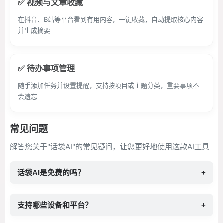
✅ 视频与文章收藏
在抖音、B站等平台看到有用内容，一键收藏，自动提取核心内容
并生成摘要
✅ 待办事项管理
随手添加任务并设置提醒，支持按项目或主题分类，重要事项不
会遗忘
常见问题
解答您关于"话袋AI"的常见疑问，让您更好地使用这款AI工具
话袋AI是免费的吗？
+
支持哪些设备和平台？
+