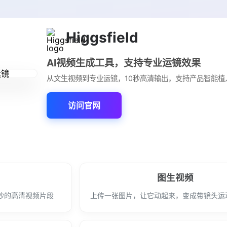
Higgsfield
AI视频生成工具，支持专业运镜效果
从文生视频到专业运镜，10秒高清输出，支持产品智能植
访问官网
图生视频
0秒的高清视频片段
上传一张图片，让它动起来，变成带镜头运