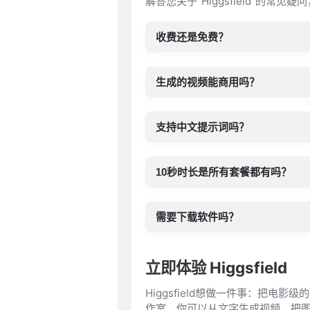
解答您关于"Higgsfield"的常见
收费还是免费？
生成的视频能商用吗？
支持中文提示词吗？
10秒时长是所有套餐都有吗？
需要下载软件吗？
立即体验 Higgsfield
Higgsfield想做一件事：把
作室。你可以从文字生成视频，把图