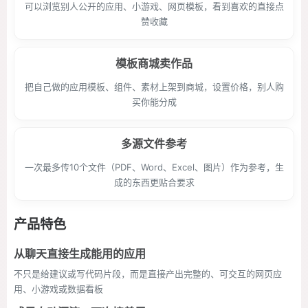
可以浏览别人公开的应用、小游戏、网页模板，看到喜欢的直接点
赞收藏
模板商城卖作品
把自己做的应用模板、组件、素材上架到商城，设置价格，别人购
买你能分成
多源文件参考
一次最多传10个文件（PDF、Word、Excel、图片）作为参考，生
成的东西更贴合要求
产品特色
从聊天直接生成能用的应用
不只是给建议或写代码片段，而是直接产出完整的、可交互的网页应
用、小游戏或数据看板