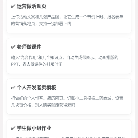
✅ 运营做活动页
上传活动文案和几张产品图，让它生成一个带倒计时、报名表单
的营销落地页，支持一键部署上线
✅ 老师做课件
输入“光合作用”和几个知识点，自动生成带图示、动画排版的
PPT，省去做课件的排版时间
✅ 个人开发者卖模板
把做好的个人博客、简历网页、记账小工具模板上架商城，设置
几块钱价格，别人购买就能获得源码
✅ 学生做小组作业