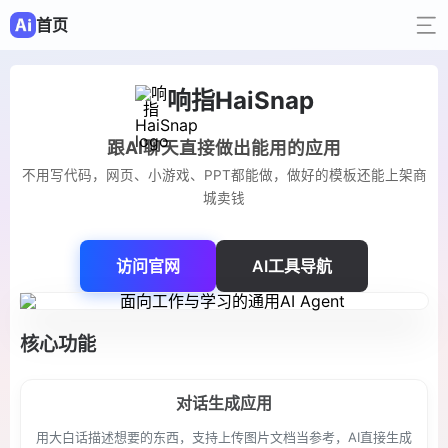
首页
响指HaiSnap
跟AI聊天直接做出能用的应用
不用写代码，网页、小游戏、PPT都能做，做好的模板还能上架商
城卖钱
访问官网
AI工具导航
核心功能
对话生成应用
用大白话描述想要的东西，支持上传图片文档当参考，AI直接生成