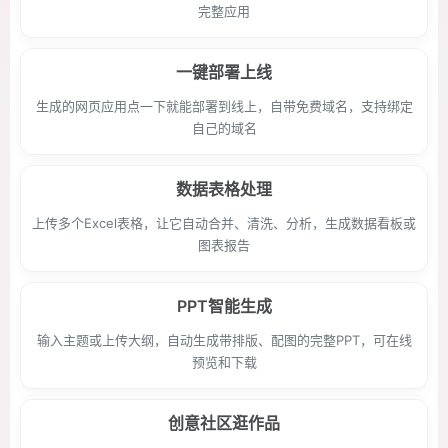
完整应用
一键部署上线
生成的网页应用点一下就能部署到线上，自带免费域名，支持绑定
自己的域名
数据表格处理
上传多个Excel表格，让它自动合并、清洗、分析，生成数据看板或
图表报告
PPT智能生成
输入主题或上传大纲，自动生成带排版、配图的完整PPT，可在线
预览和下载
创意社区逛作品