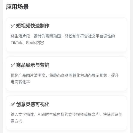
应用场景
✅ 短视频快速制作
将生活片段一键转为吸睛动画，轻松制作符合社交平台调性的
TikTok、Reels内容
✅ 商品展示与营销
优化产品图片清晰度，将静态商品图转化为动态展示视频，提升
电商转化率
✅ 创意灵感可视化
输入文字描述，AI即时生成独特的宣传视频或概念片，快速验证创
意方向