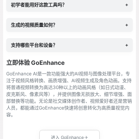
初学者能用好这款工具吗？
+
生成的视频质量如何？
+
支持哪些平台和设备？
+
立即体验 GoEnhance
GoEnhance AI是一款功能强大的AI视频与图像处理平台，专
注于视频风格转换、画质增强、AI视频生成及角色动画。支持
将普通视频转换为高达30种以上的动画风格（如日式动漫、
皮克斯风、像素风等），并提供图像无损放大、细节增强、面
部替换等功能。无论是社交媒体创作者、视频爱好者还是营销
人员，都能通过GoEnhance快速将创意转化为高质量视觉内
容。
进入 GoEnhance