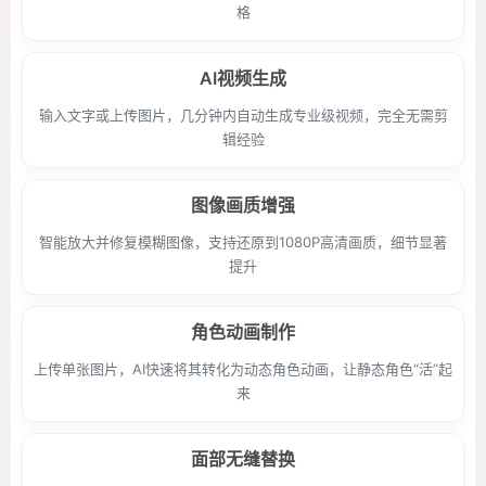
格
AI视频生成
输入文字或上传图片，几分钟内自动生成专业级视频，完全无需剪
辑经验
图像画质增强
智能放大并修复模糊图像，支持还原到1080P高清画质，细节显著
提升
角色动画制作
上传单张图片，AI快速将其转化为动态角色动画，让静态角色“活”起
来
面部无缝替换