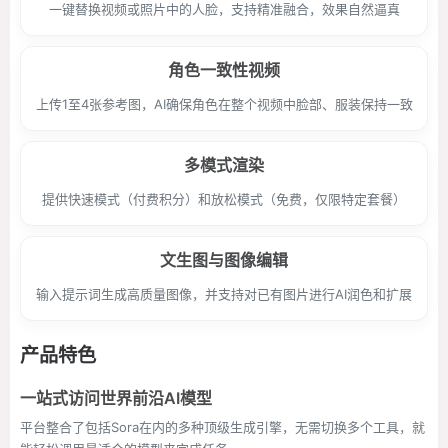
一键替换视频或照片中的人脸，支持精准融合，效果自然逼真
角色一致性视频
上传1至4张参考图，AI确保角色在整个视频中脸部、服装保持一致
多模式渲染
提供快速模式（付费积分）和放松模式（免费，仅限特定套餐）
文生图与图像编辑
输入提示词生成高质量图像，并支持对已有图片进行AI润色和扩展
产品特色
一站式访问世界前沿AI模型
平台整合了包括Sora在内的多种顶级生成引擎，无需切换多个工具，就