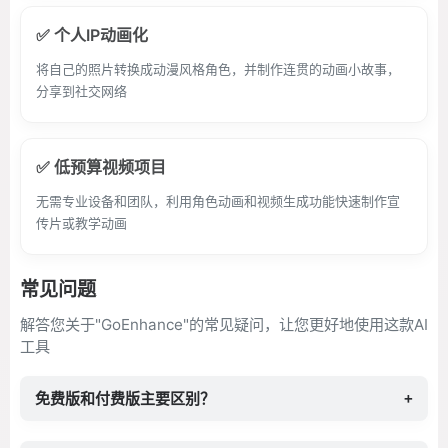
✅ 个人IP动画化
将自己的照片转换成动漫风格角色，并制作连贯的动画小故事，
分享到社交网络
✅ 低预算视频项目
无需专业设备和团队，利用角色动画和视频生成功能快速制作宣
传片或教学动画
常见问题
解答您关于"GoEnhance"的常见疑问，让您更好地使用这款AI
工具
免费版和付费版主要区别？
+