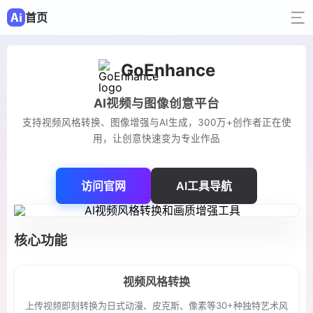
首页
GoEnhance
AI视频与图像创意平台
支持视频风格转换、图像增强与AI生成，300万+创作者正在使
用，让创意快速变为专业作品
访问官网
AI工具导航
核心功能
视频风格转换
上传视频即刻转换为日式动漫、皮克斯、像素等30+种独特艺术风