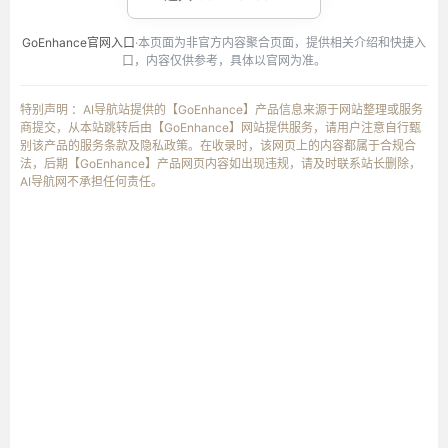
GoEnhance官网入口
·本页面为非官方内容聚合页面，提供相关介绍和快捷入
口，内容仅供参考，具体以官网为准。
特别声明 ：AI导航站提供的【GoEnhance】产品信息来源于网站整理或服务
商提交，从本站跳转后由【GoEnhance】网站提供服务，请用户注意自行甄
别该产品的服务条款及隐私政策。在收录时，该网页上的内容都属于合规合
法，后期【GoEnhance】产品网页内容如出现违规，请及时联系站长删除，
AI导航网不承担任何责任。