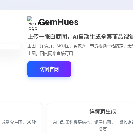
GemHues
上传一张白底图，AI自动生成全套商品视
主图、详情页、SKU图、买家秀、带货视频一站搞定，无
出图，国内网络直接可用
访问官网
详情页生成
生成整套主图，30秒
AI自动策划楼层结构、逐层出图，一键搞定
情页