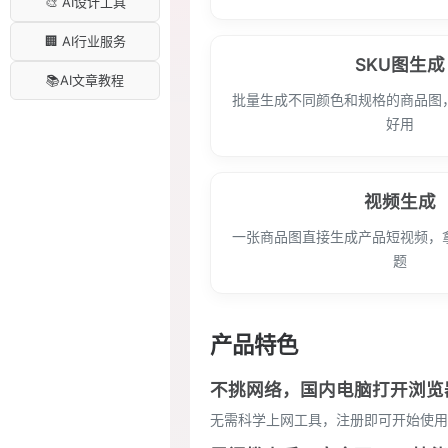
🎨 AI设计工具
🏢 AI行业服务
SKU图生成
📚AI文章教程
批量生成不同颜色和规格的商品图
好用
视频生成
一张商品图直接生成产品短视频，
题
产品特色
不挑网络，国内电脑打开浏览
无需科学上网工具，注册即可开始使用