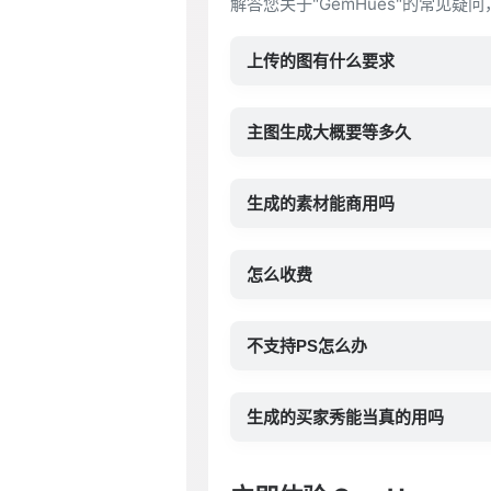
解答您关于"GemHues"的常见疑
上传的图有什么要求
主图生成大概要等多久
生成的素材能商用吗
怎么收费
不支持PS怎么办
生成的买家秀能当真的用吗