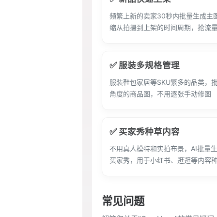
频繁上新的卖家30秒内批量生成主
缩从拍摄到上架的时间周期，抢流
✅ 服装多规格管理
服装鞋包家居等SKU繁多的品类，
角度的商品图，不用逐张手动修图
✅ 买家秀种草内容
不用真人模特和实拍布景，AI批量
买家秀，用于小红书、逛逛等内容
常见问题