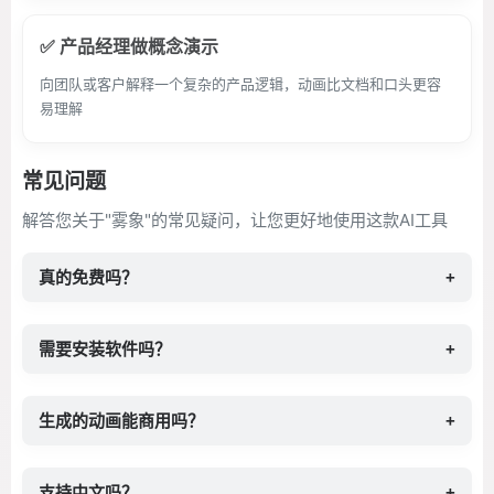
✅ 产品经理做概念演示
向团队或客户解释一个复杂的产品逻辑，动画比文档和口头更容
易理解
常见问题
解答您关于"雾象"的常见疑问，让您更好地使用这款AI工具
真的免费吗？
+
需要安装软件吗？
+
生成的动画能商用吗？
+
支持中文吗？
+