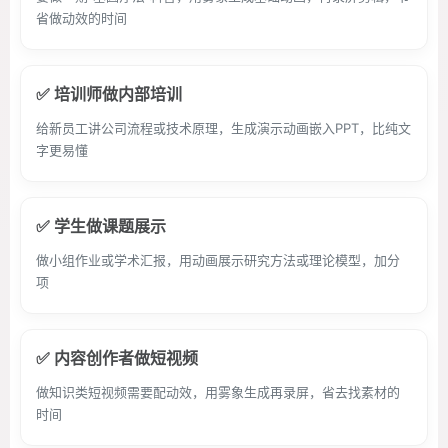
省做动效的时间
✅ 培训师做内部培训
给新员工讲公司流程或技术原理，生成演示动画嵌入PPT，比纯文
字更易懂
✅ 学生做课题展示
做小组作业或学术汇报，用动画展示研究方法或理论模型，加分
项
✅ 内容创作者做短视频
做知识类短视频需要配动效，用雾象生成再录屏，省去找素材的
时间