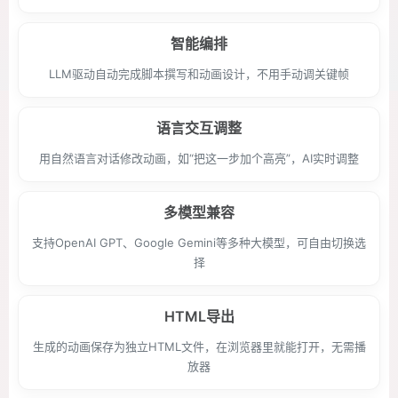
智能编排
LLM驱动自动完成脚本撰写和动画设计，不用手动调关键帧
语言交互调整
用自然语言对话修改动画，如“把这一步加个高亮”，AI实时调整
多模型兼容
支持OpenAI GPT、Google Gemini等多种大模型，可自由切换选
择
HTML导出
生成的动画保存为独立HTML文件，在浏览器里就能打开，无需播
放器