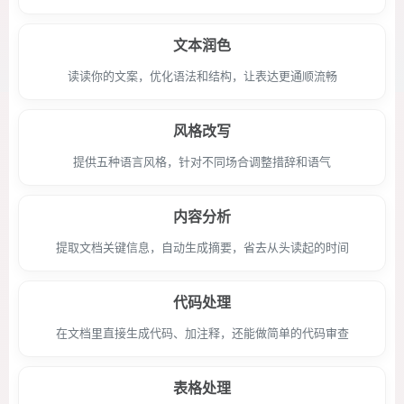
文本润色
读读你的文案，优化语法和结构，让表达更通顺流畅
风格改写
提供五种语言风格，针对不同场合调整措辞和语气
内容分析
提取文档关键信息，自动生成摘要，省去从头读起的时间
代码处理
在文档里直接生成代码、加注释，还能做简单的代码审查
表格处理