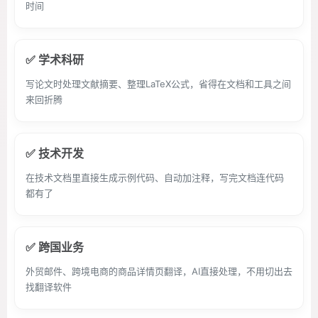
时间
✅ 学术科研
写论文时处理文献摘要、整理LaTeX公式，省得在文档和工具之间
来回折腾
✅ 技术开发
在技术文档里直接生成示例代码、自动加注释，写完文档连代码
都有了
✅ 跨国业务
外贸邮件、跨境电商的商品详情页翻译，AI直接处理，不用切出去
找翻译软件