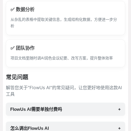
✅ 数据分析
从杂乱的表格中提取关键信息，生成结构化数据，方便进一步分
析
✅ 团队协作
项目文档里随时调AI润色会议纪要、改写方案，提升整体效率
常见问题
解答您关于"FlowUs AI"的常见疑问，让您更好地使用这款AI
工具
FlowUs AI需要单独付费吗
+
怎么调出FlowUs AI
+