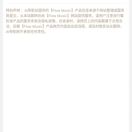
特别声明 ：AI导航站提供的【Flow Music】产品信息来源于网站整理或服务
商提交，从本站跳转后由【Flow Music】网站提供服务，请用户注意自行甄
别该产品的服务条款及隐私政策。在收录时，该网页上的内容都属于合规合
法，后期【Flow Music】产品网页内容如出现违规，请及时联系站长删除，
AI导航网不承担任何责任。