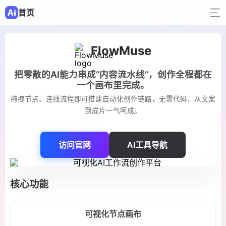
首页
FlowMuse
把零散的AI能力串成“内容流水线”，创作全程都在
一个画布里完成。
拖拽节点、连线流程即可搭建自动化创作链路，无需代码，从文案
到成片一气呵成。
访问官网
AI工具导航
核心功能
可视化节点画布