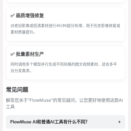
✅ 画质增强修复
对老旧影像或低清素材进行4K/8K超分处理，用于历史影像修复或
素材质量提升。
✅ 批量素材生产
同时调用多个模型并行生成不同风格的图文视频素材，适合多平
台分发需求。
常见问题
解答您关于"FlowMuse"的常见疑问，让您更好地使用这款AI
工具
FlowMuse AI和普通AI工具有什么不同？
+