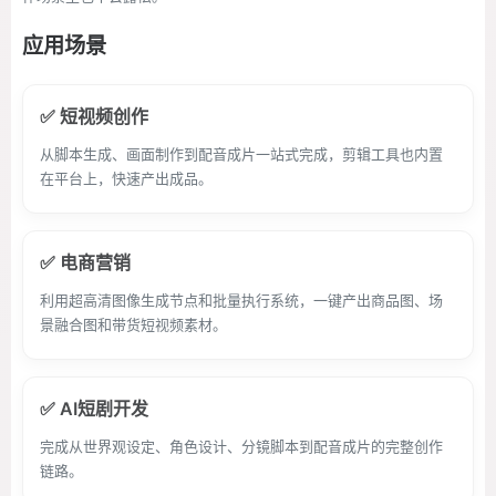
应用场景
✅ 短视频创作
从脚本生成、画面制作到配音成片一站式完成，剪辑工具也内置
在平台上，快速产出成品。
✅ 电商营销
利用超高清图像生成节点和批量执行系统，一键产出商品图、场
景融合图和带货短视频素材。
✅ AI短剧开发
完成从世界观设定、角色设计、分镜脚本到配音成片的完整创作
链路。