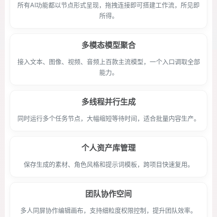
所有AI功能都以节点形式呈现，拖拽连接即可搭建工作流，所见即
所得。
多模态模型聚合
接入文本、图像、视频、音频上百款主流模型，一个入口调取全部
能力。
多线程并行生成
同时运行多个任务节点，大幅缩短等待时间，适合批量内容生产。
个人资产库管理
保存生成的素材、角色风格和提示词模板，跨项目快速复用。
团队协作空间
多人同屏协作编辑画布，支持细粒度权限控制，提升团队效率。