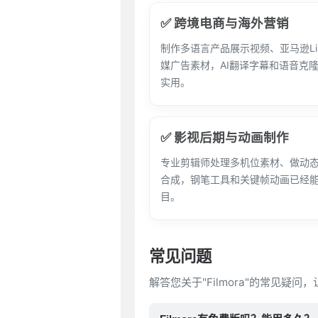
✅ 跨境电商与海外营销
制作多语言产品展示视频、亚马逊Lis
媒广告素材，AI翻译字幕和语音克
实用。
✅ 影视后期与动画制作
专业剪辑师处理多机位素材、做动
合成，钢笔工具和关键帧动画已经
目。
常见问题
解答您关于"Filmora"的常见疑问