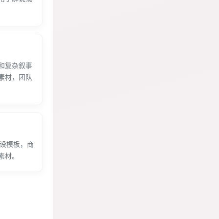
和复杂叙事
素材，团队
预设模板，商
素材。