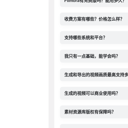
Filmora有免费版吗？能用多久？
收费方案有哪些？价格怎么样？
支持哪些系统和平台？
我只有一点基础，能学会吗？
生成和导出的视频画质最高支持
生成的视频可以商业使用吗？
素材资源库版权有保障吗？