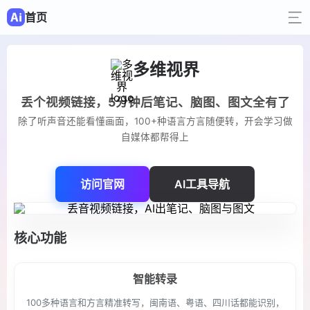
首页
多维视界
丢个视频链接，5分钟后笔记、脑图、图文全有了
除了听声音还能看懂画面，100+种语言方言随便转，开会学习做
自媒体都帮得上
访问官网
AI工具导航
核心功能
智能转录
100多种语言和方言精准转写，闽南语、粤语、四川话都能识别，