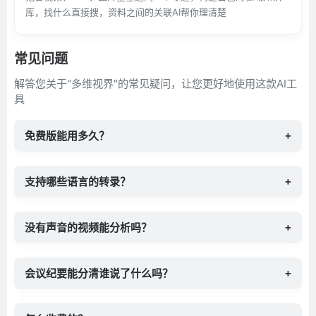
库，找什么直接搜，资料之间的关联AI帮你理清楚
常见问题
解答您关于"多维视界"的常见疑问，让您更好地使用这款AI工
具
免费版能用多久？
+
支持哪些语言的转录？
+
没有声音的视频能分析吗？
+
会议纪要能分清谁说了什么吗？
+