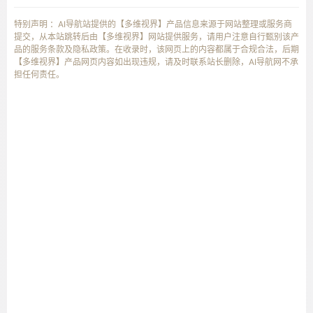
特别声明 ：AI导航站提供的【多维视界】产品信息来源于网站整理或服务商
提交，从本站跳转后由【多维视界】网站提供服务，请用户注意自行甄别该产
品的服务条款及隐私政策。在收录时，该网页上的内容都属于合规合法，后期
【多维视界】产品网页内容如出现违规，请及时联系站长删除，AI导航网不承
担任何责任。