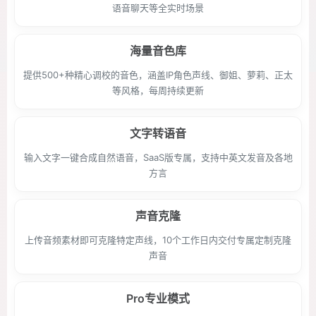
语音聊天等全实时场景
海量音色库
提供500+种精心调校的音色，涵盖IP角色声线、御姐、萝莉、正太
等风格，每周持续更新
文字转语音
输入文字一键合成自然语音，SaaS版专属，支持中英文发音及各地
方言
声音克隆
上传音频素材即可克隆特定声线，10个工作日内交付专属定制克隆
声音
Pro专业模式