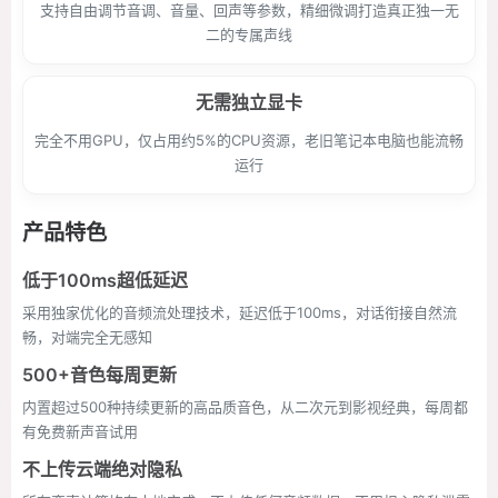
支持自由调节音调、音量、回声等参数，精细微调打造真正独一无
二的专属声线
无需独立显卡
完全不用GPU，仅占用约5%的CPU资源，老旧笔记本电脑也能流畅
运行
产品特色
低于100ms超低延迟
采用独家优化的音频流处理技术，延迟低于100ms，对话衔接自然流
畅，对端完全无感知
500+音色每周更新
内置超过500种持续更新的高品质音色，从二次元到影视经典，每周都
有免费新声音试用
不上传云端绝对隐私