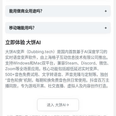
能用做商业用途吗？
+
移动端能用吗？
+
立即体验 大饼AI
大饼AI变声（Dubbing.tech）是国内首款基于AI深度学习的
实时语音变声软件，由上海格子互动信息技术有限公司推出。
支持Windows和Mac双平台，兼容Steam、Discord、微信、
Zoom等全场景应用。核心功能包括超低延迟实时变声、
500+音色免费试用、文字转语音、声音克隆与定制等。独创
“音色轮换”机制，每期轮换免费音色供日常使用。抖音百万主
播同款，专为游戏开黑、社交直播、虚拟人及内容创作打造。
进入 大饼AI