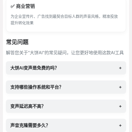
✅ 商业营销
为企业宣传片、广告找到最契合目标人群的声音风格，精准投放
提升转化效果
常见问题
解答您关于"大饼AI"的常见疑问，让您更好地使用这款AI工具
大饼AI变声是免费的吗？
+
支持哪些操作系统和平台？
+
变声延迟高不高？
+
声音克隆需要多久？
+