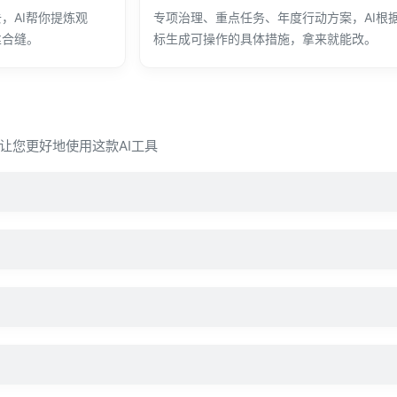
，AI帮你提炼观
专项治理、重点任务、年度行动方案，AI根
丝合缝。
标生成可操作的具体措施，拿来就能改。
让您更好地使用这款AI工具