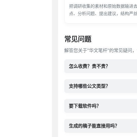
把调研收集的素材和原始数据输进去
点、分析问题、提出建议，结构严
常见问题
解答您关于"华文笔杆"的常见疑问，
怎么收费？贵不贵？
支持哪些公文类型？
要下载软件吗？
生成的稿子能直接用吗？