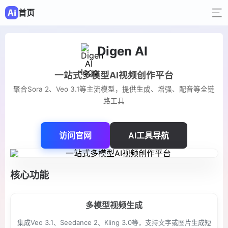
首页
Digen AI
一站式多模型AI视频创作平台
聚合Sora 2、Veo 3.1等主流模型，提供生成、增强、配音等全链
路工具
访问官网
AI工具导航
核心功能
多模型视频生成
集成Veo 3.1、Seedance 2、Kling 3.0等，支持文字或图片生成短