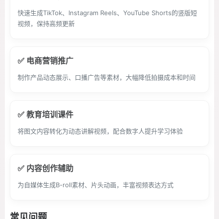
快速生成TikTok、Instagram Reels、YouTube Shorts的竖版短
视频，保持高频更新
✅ 电商营销推广
制作产品动态展示、口播广告等素材，大幅降低拍摄成本和时间
✅ 教育培训课件
将图文内容转化为动态讲解视频，配合数字人提升学习体验
✅ 内容创作辅助
为自媒体生成B-roll素材、片头动画，丰富视频表达方式
常见问题