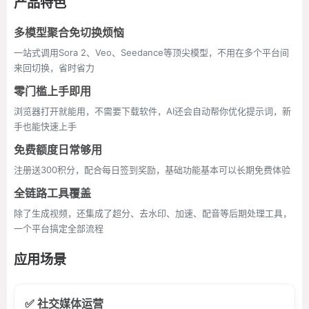
产品特色
多模型聚合免切换烦恼
一站式调用Sora 2、Veo、Seedance等顶尖模型，不用在多个平台间
来回切换，省时省力
零门槛上手即用
浏览器打开就能用，不需要下载软件，AI还会自动帮你优化提示词，新
手也能快速上手
免费额度日常够用
注册送300积分，配合每日签到奖励，基础功能基本可以长期免费体验
全链路工具覆盖
除了生成视频，还集成了超分、去水印、加速、配音等后期处理工具，
一个平台搞定全部流程
应用场景
✅ 社交媒体运营