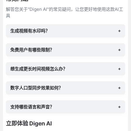
解答您关于"Digen AI"的常见疑问，让您更好地使用这款AI工
具
生成视频有水印吗？
+
免费用户有哪些限制？
+
想生成更长时间视频怎么办？
+
数字人口型同步效果如何？
+
支持哪些语言和声音？
+
立即体验 Digen AI