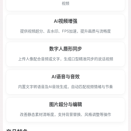
视频
AI视频增强
提供视频超分、去水印、FPS加速，提升画质与流畅度
数字人唇形同步
上传人像配合音频或文字，生成口型精准同步的说话视频
AI语音与音效
内置文字转语音及AI音效生成，自动匹配视频情绪与节奏
图片超分与编辑
改善静态素材清晰度，支持背景替换、风格调整等操作