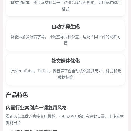
将文字脚本、图片素材和音乐自动组合成完整视频，支持多种输出
格式
自动字幕生成
智能添加多语言字幕，可调整样式和位置，适配不同平台的观看习
惯
社交媒体优化
针对YouTube、TikTok、抖音等平台自动优化视频尺寸、格式和元
数据标签
产品特色
内置行业案例库一键复用风格
看别人怎么做的直接套用模板，不用从零开始研究参数设置，上传素材
就能出片