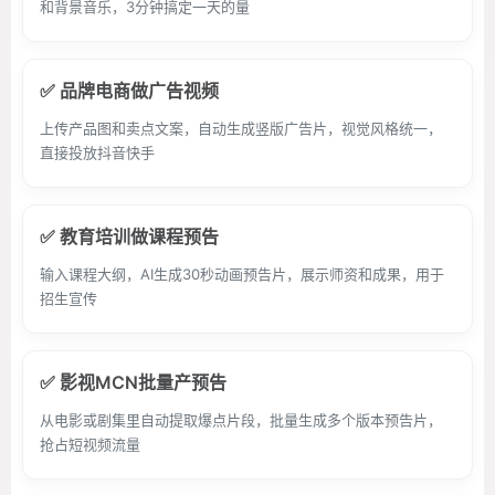
和背景音乐，3分钟搞定一天的量
✅ 品牌电商做广告视频
上传产品图和卖点文案，自动生成竖版广告片，视觉风格统一，
直接投放抖音快手
✅ 教育培训做课程预告
输入课程大纲，AI生成30秒动画预告片，展示师资和成果，用于
招生宣传
✅ 影视MCN批量产预告
从电影或剧集里自动提取爆点片段，批量生成多个版本预告片，
抢占短视频流量