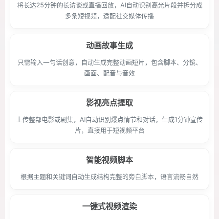
将长达25分钟的长访谈或直播回放，AI自动识别高光片段并拆分成
多条短视频，适配社交媒体传播
动画故事生成
只需输入一句话创意，自动生成完整动画短片，包含脚本、分镜、
画面、配音与音效
影视亮点提取
上传整部电影或剧集，AI自动识别爆点情节和对话，生成1分钟宣传
片，直接用于短视频平台
智能视频脚本
根据主题和关键词自动生成结构完整的旁白脚本，语言流畅自然
一键式视频渲染