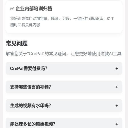
✅ 企业内部培训归档
将培训录像自动加字幕、降噪、分段，一键归档到知识库，员工
随时回看关键内容
常见问题
解答您关于"CrePal"的常见疑问，让您更好地使用这款AI工具
CrePal需要付费吗？
+
支持哪些语言的视频？
+
生成的视频有水印吗？
+
能处理多长的原始视频？
+