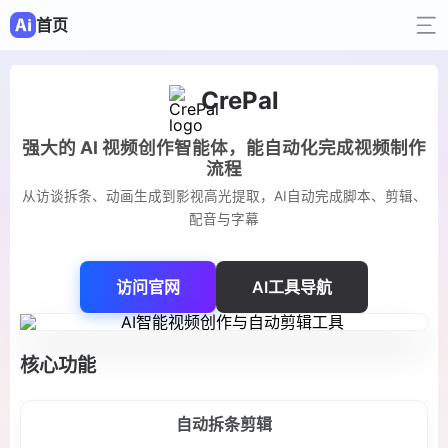
首页
CrePal
强大的 AI 视频创作智能体，能自动化完成视频制作
流程
从访谈拆条、动画生成到影视高光提取，AI自动完成脚本、剪辑、
配音与字幕
访问官网
AI工具导航
核心功能
自动拆条剪辑