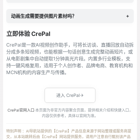
动画生成需要提供图片素材吗？
+
立即体验 CrePal
CrePal是一款AI视频创作助手，可将长访谈、直播回放自动拆
分成多条短视频，也能根据一句话创意生成完整动画短片，或
从电影剧集中自动提取1分钟高光片段。内置多行业模板，支
持一键风格复用，适用于个人创作者、品牌电商、教育机构和
MCN机构的内容生产与传播。
进入 CrePal
CrePal官网入口
·本页面为非官方内容聚合页面，提供相关介绍和快捷入口，
内容仅供参考，具体以官网为准。
特别声明 ：AI导航站提供的【CrePal】产品信息来源于网站整理或服务商提
交，从本站跳转后由【CrePal】网站提供服务，请用户注意自行甄别该产品