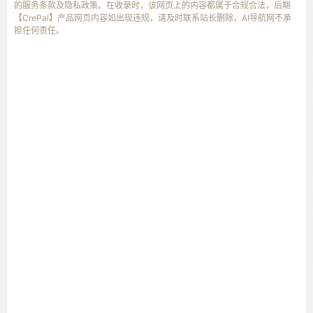
的服务条款及隐私政策。在收录时，该网页上的内容都属于合规合法，后期
【CrePal】产品网页内容如出现违规，请及时联系站长删除，AI导航网不承
担任何责任。