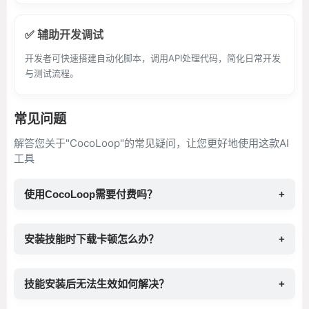
✅ 辅助开发调试
开发者可快速搭建自动化脚本，调用API处理代码，简化日常开发
与测试流程。
常见问题
解答您关于"CocoLoop"的常见疑问，让您更好地使用这款AI
工具
使用CocoLoop需要付费吗？
+
安装技能时下载卡顿怎么办？
+
技能安装后无法生效如何解决？
+