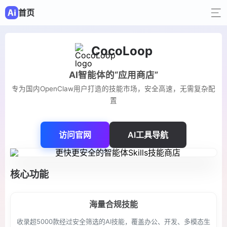
首页
CocoLoop
AI智能体的“应用商店”
专为国内OpenClaw用户打造的技能市场，安全高速，无需复杂配
置
访问官网
AI工具导航
核心功能
海量合规技能
收录超5000款经过安全筛选的AI技能，覆盖办公、开发、多模态生