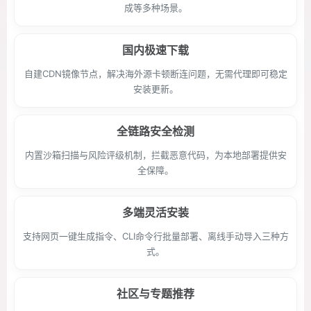
成等多种场景。
国内极速下载
自建CDN镜像节点，解决海外源卡顿断连问题，无需代理即可稳定
安装更新。
全链路安全检测
内置沙箱扫描与风险评级机制，拦截恶意代码，为本地部署提供安
全保障。
多端灵活安装
支持网页一键生成指令、CLI命令行批量部署、离线手动导入三种方
式。
社区与专题推荐