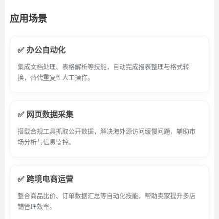
应用场景
✅ 办公自动化
集成文档处理、表格解析等技能，自动完成报表整理与格式转
换，替代重复性人工操作。
✅ 网页数据采集
搭载合规工具抓取公开数据，解决海外源访问缓慢问题，辅助市
场分析与信息监控。
✅ 跨境电商运营
整合商品比价、订单数据汇总等自动化技能，帮助卖家提升多店
铺管理效率。